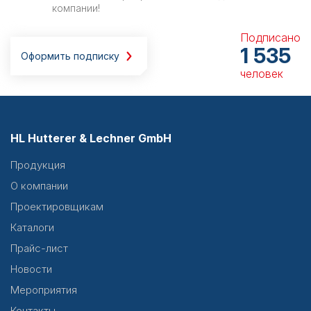
компании!
Подписано
1 535
Оформить подписку
человек
HL Hutterer & Lechner GmbH
Продукция
О компании
Проектировщикам
Каталоги
Прайс-лист
Новости
Мероприятия
Контакты