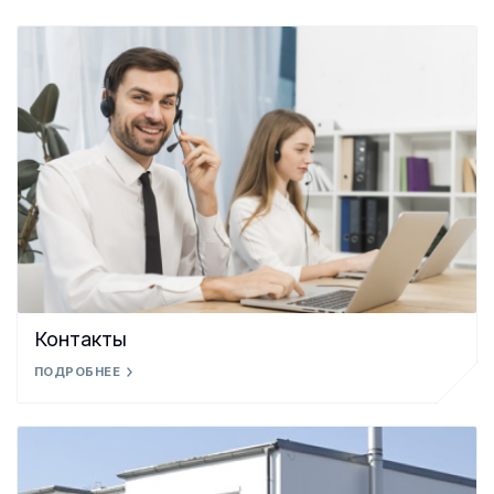
Контакты
ПОДРОБНЕЕ