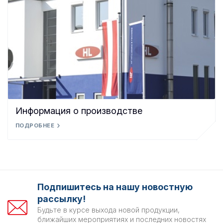
Информация о производстве
ПОДРОБНЕЕ
Подпишитесь на нашу новостную
рассылку!
Будьте в курсе выхода новой продукции,
ближайших мероприятиях и последних новостях