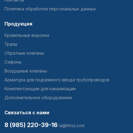
Политика обработки персональных данных
Продукция
Кровельные воронки
Трапы
Обратные клапаны
Сифоны
Воздушные клапаны
Арматура для подземного ввода трубопроводов
Комплектующие для канализации
Дополнительное оборудование
Связаться с нами
8 (985) 220-39-16
la@hlrus.com