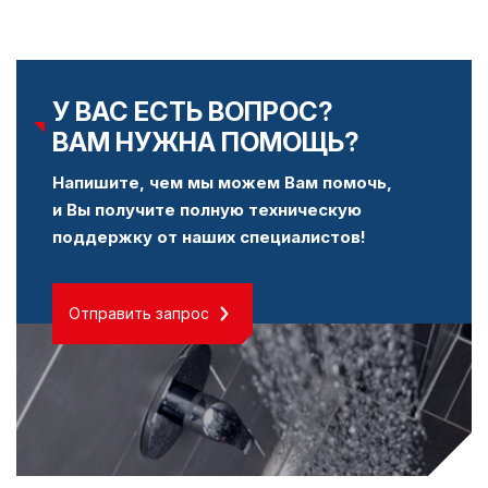
У ВАС ЕСТЬ ВОПРОС?
ВАМ НУЖНА ПОМОЩЬ?
Напишите, чем мы можем Вам помочь,
и Вы получите полную техническую
поддержку от наших специалистов!
Отправить запрос