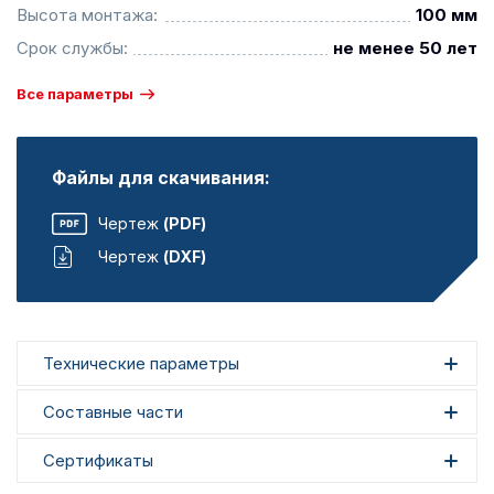
Высота монтажа:
100 мм
Срок службы:
не менее 50 лет
Все параметры
Файлы для скачивания:
Чертеж
(PDF)
Чертеж
(DXF)
Технические параметры
Составные части
Сертификаты