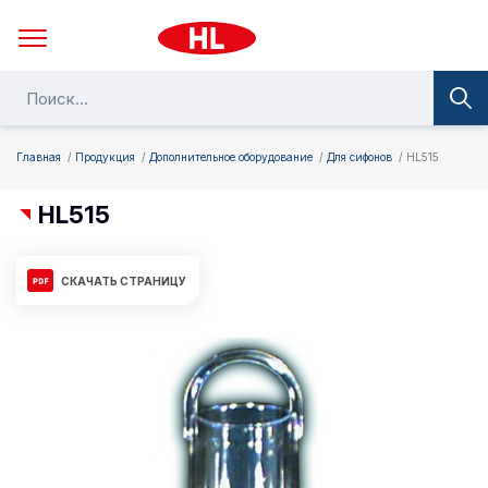
Главная
Продукция
Дополнительное оборудование
Для сифонов
HL515
HL515
СКАЧАТЬ СТРАНИЦУ