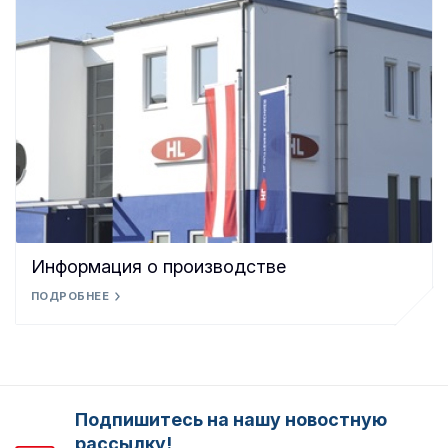
Информация о производстве
ПОДРОБНЕЕ
Подпишитесь на нашу новостную
рассылку!