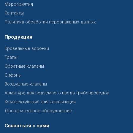
Мероприятия
Контакты
Политика обработки персональных данных
Продукция
Кровельные воронки
Трапы
Обратные клапаны
Сифоны
Воздушные клапаны
Арматура для подземного ввода трубопроводов
Комплектующие для канализации
Дополнительное оборудование
Связаться с нами