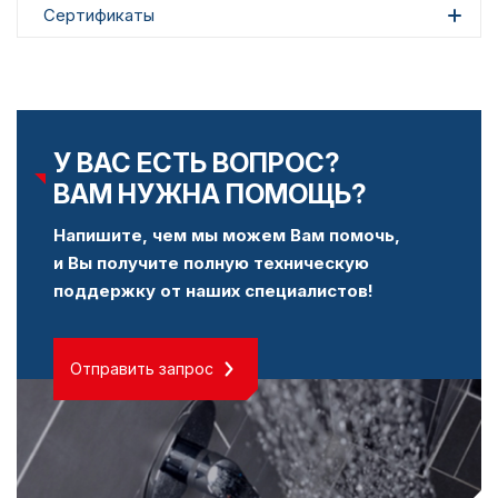
Сертификаты
У ВАС ЕСТЬ ВОПРОС?
ВАМ НУЖНА ПОМОЩЬ?
Напишите, чем мы можем Вам помочь,
и Вы получите полную техническую
поддержку от наших специалистов!
Отправить запрос