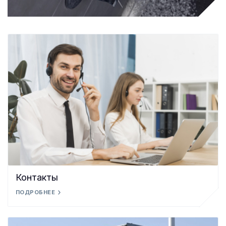
Контакты
ПОДРОБНЕЕ