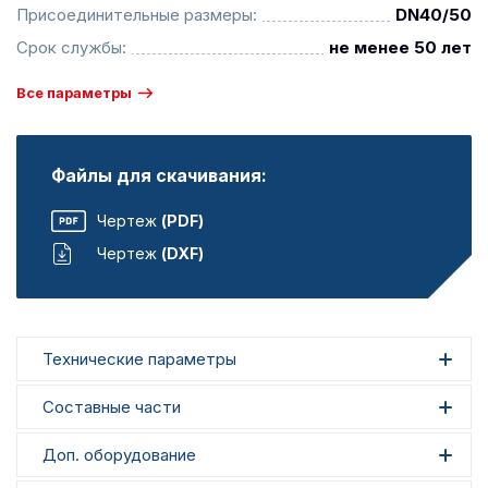
Присоединительные размеры:
DN40/50
Срок службы:
не менее 50 лет
Все параметры
Файлы для скачивания:
Чертеж
(PDF)
Чертеж
(DXF)
Технические параметры
Составные части
Доп. оборудование