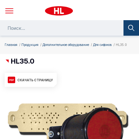
Главная
Продукция
Дополнительное оборудование
Для сифонов
HL35.0
HL35.0
СКАЧАТЬ СТРАНИЦУ