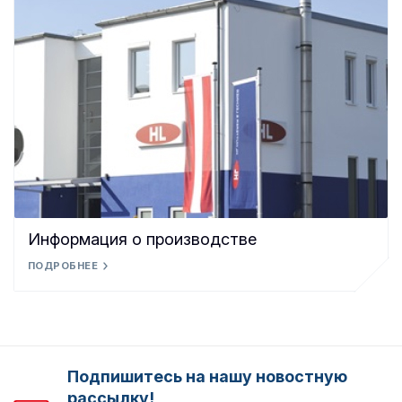
Информация о производстве
ПОДРОБНЕЕ
Подпишитесь на нашу новостную
рассылку!