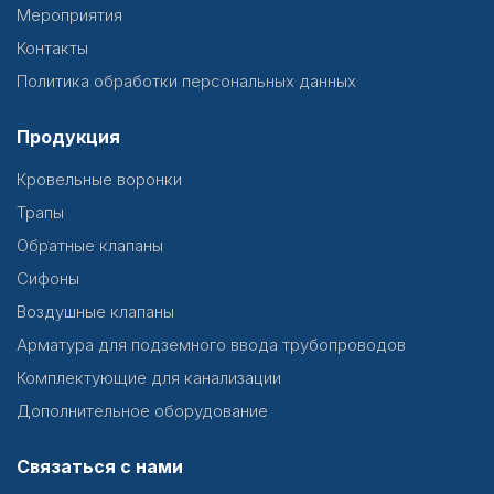
Мероприятия
Контакты
Политика обработки персональных данных
Продукция
Кровельные воронки
Трапы
Обратные клапаны
Сифоны
Воздушные клапаны
Арматура для подземного ввода трубопроводов
Комплектующие для канализации
Дополнительное оборудование
Связаться с нами