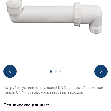
Патрубок-удлинитель угловой DN40 с плоской накидной
гайкой 6/4" и отводом с резьбовым выходом
Технические данные: