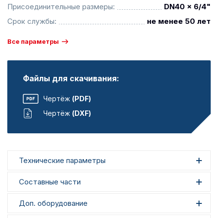
Присоединительные размеры:
DN40 x 6/4"
Срок службы:
не менее 50 лет
Все параметры
Файлы для скачивания:
Чертёж
(PDF)
Чертёж
(DXF)
Технические параметры
Составные части
Доп. оборудование