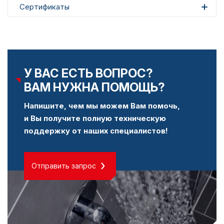
Сертификаты
У ВАС ЕСТЬ ВОПРОС?
ВАМ НУЖНА ПОМОЩЬ?
Напишите, чем мы можем Вам помочь,
и Вы получите полную техническую
поддержку от наших специалистов!
Отправить запрос