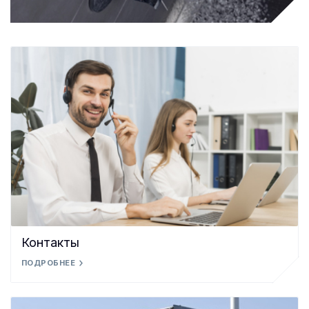
Контакты
ПОДРОБНЕЕ