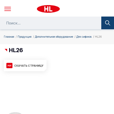
Главная
Продукция
Дополнительное оборудование
Для сифонов
HL26
HL26
СКАЧАТЬ СТРАНИЦУ