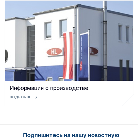
Информация о производстве
ПОДРОБНЕЕ
Подпишитесь на нашу новостную