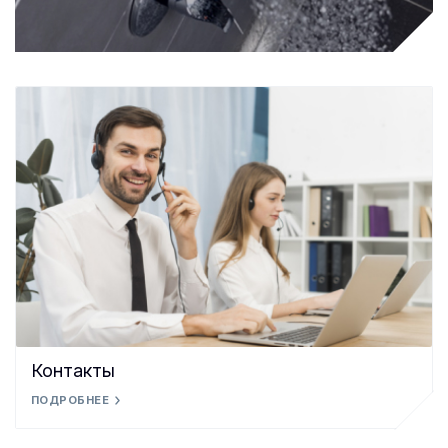
Контакты
ПОДРОБНЕЕ