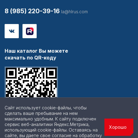
8 (985) 220-39-16
la@hlrus.com
Наш каталог Вы можете
скачать по QR-коду
Сайт использует cookie-файлы, чтобы
сделать ваше пребывание на нем
максимально удобным. К cайту подключен
сервис веб-аналитики Яндекс.Метрика,
Хорошо
использующий cookie-файлы. Оставаясь на
сайте, вы даете свое согласие на обработку