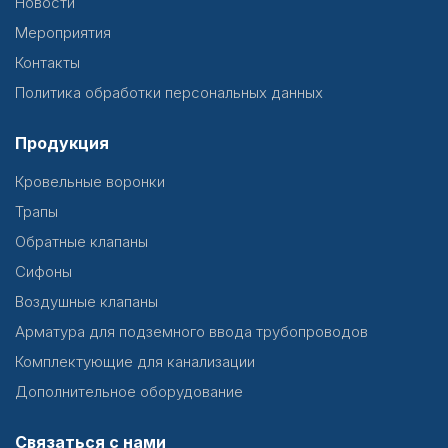
Новости
Мероприятия
Контакты
Политика обработки персональных данных
Продукция
Кровельные воронки
Трапы
Обратные клапаны
Сифоны
Воздушные клапаны
Арматура для подземного ввода трубопроводов
Комплектующие для канализации
Дополнительное оборудование
Связаться с нами