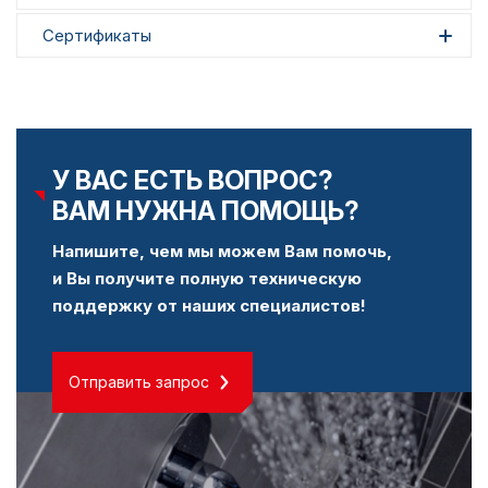
Сертификаты
У ВАС ЕСТЬ ВОПРОС?
ВАМ НУЖНА ПОМОЩЬ?
Напишите, чем мы можем Вам помочь,
и Вы получите полную техническую
поддержку от наших специалистов!
Отправить запрос