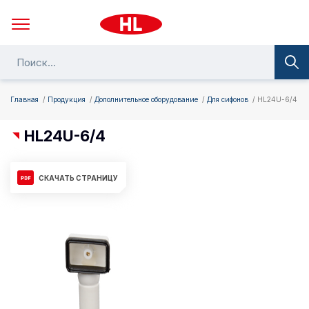
Главная
Продукция
Дополнительное оборудование
Для сифонов
HL24U-6/4
HL24U-6/4
СКАЧАТЬ СТРАНИЦУ