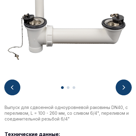
Выпуск для сдвоенной одноуровневой раковины DN40, с
переливом, L = 100 - 260 мм, со сливом 6/4", переливом и
соединительной резьбой 6/4"
Технические данные: