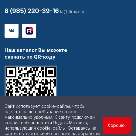
8 (985) 220-39-16
la@hlrus.com
Наш каталог Вы можете
скачать по QR-коду
Сайт использует cookie-файлы, чтобы
сделать ваше пребывание на нем
максимально удобным. К cайту подключен
сервис веб-аналитики Яндекс.Метрика,
Хорошо
использующий cookie-файлы. Оставаясь на
сайте, вы даете свое согласие на обработку