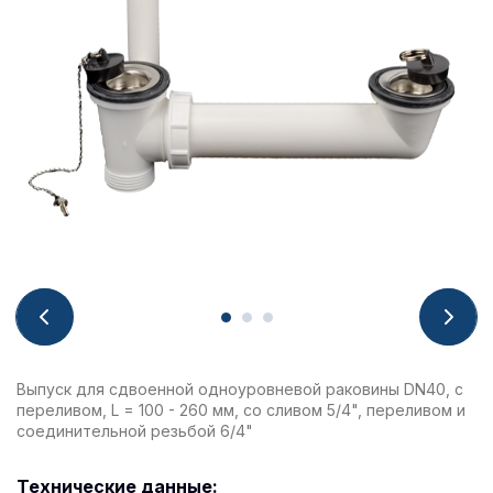
Выпуск для сдвоенной одноуровневой раковины DN40, с
переливом, L = 100 - 260 мм, со сливом 5/4", переливом и
соединительной резьбой 6/4"
Технические данные: