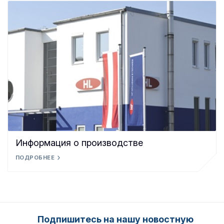
Информация о производстве
ПОДРОБНЕЕ
Подпишитесь на нашу новостную