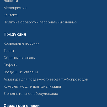
Новости
Мероприятия
Контакты
Политика обработки персональных данных
Продукция
Кровельные воронки
Трапы
Обратные клапаны
Сифоны
Воздушные клапаны
Арматура для подземного ввода трубопроводов
Комплектующие для канализации
Дополнительное оборудование
Связаться с нами