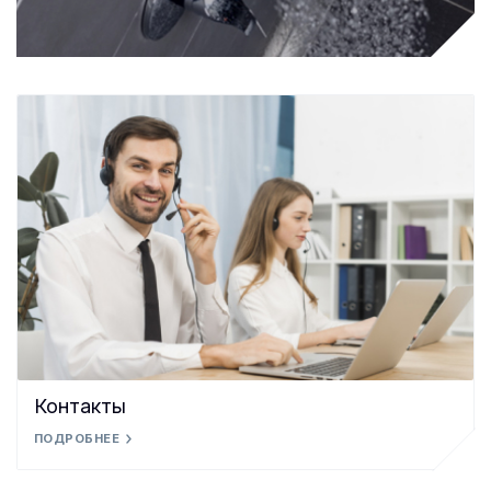
Контакты
ПОДРОБНЕЕ