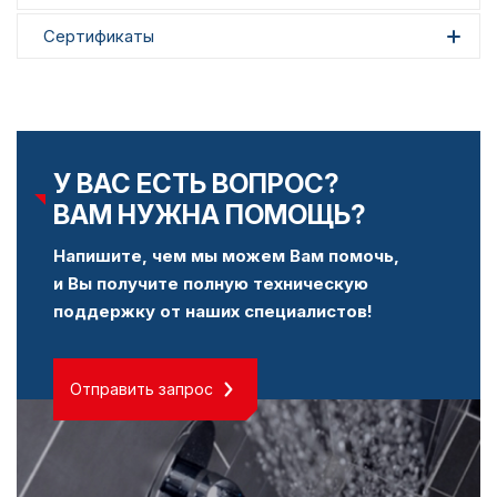
Сертификаты
У ВАС ЕСТЬ ВОПРОС?
ВАМ НУЖНА ПОМОЩЬ?
Напишите, чем мы можем Вам помочь,
и Вы получите полную техническую
поддержку от наших специалистов!
Отправить запрос