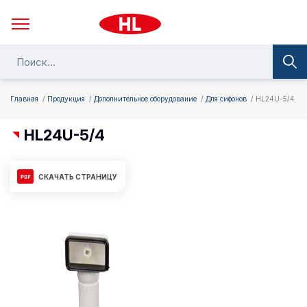
Главная
Продукция
Дополнительное оборудование
Для сифонов
HL24U-5/4
HL24U-5/4
СКАЧАТЬ СТРАНИЦУ