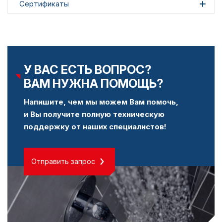
Сертификаты
У ВАС ЕСТЬ ВОПРОС?
ВАМ НУЖНА ПОМОЩЬ?
Напишите, чем мы можем Вам помочь,
и Вы получите полную техническую
поддержку от наших специалистов!
Отправить запрос