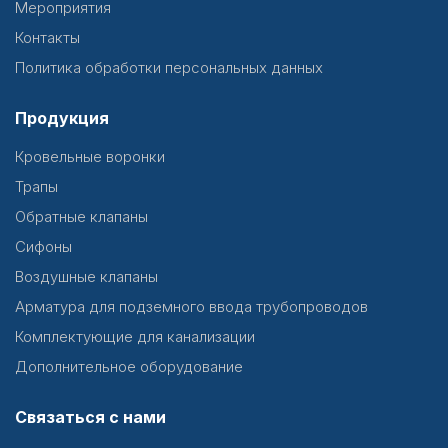
Мероприятия
Контакты
Политика обработки персональных данных
Продукция
Кровельные воронки
Трапы
Обратные клапаны
Сифоны
Воздушные клапаны
Арматура для подземного ввода трубопроводов
Комплектующие для канализации
Дополнительное оборудование
Связаться с нами