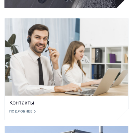
Контакты
ПОДРОБНЕЕ