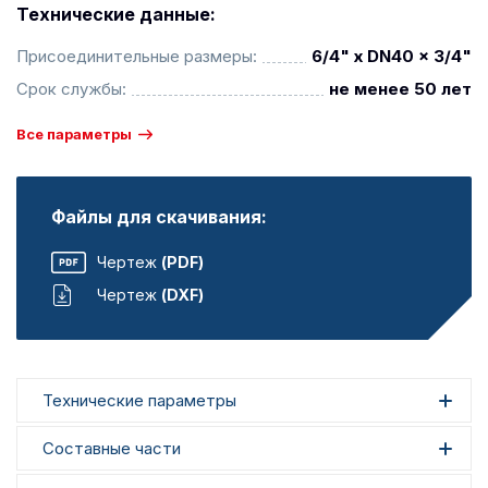
Технические данные:
Присоединительные размеры:
6/4" x DN40 x 3/4"
Срок службы:
не менее 50 лет
Все параметры
Файлы для скачивания:
Чертеж
(PDF)
Чертеж
(DXF)
Технические параметры
Составные части