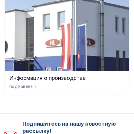
Информация о производстве
ПОДРОБНЕЕ
Подпишитесь на нашу новостную
рассылку!