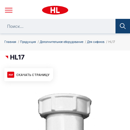
Главная
Продукция
Дополнительное оборудование
Для сифонов
HL17
HL17
СКАЧАТЬ СТРАНИЦУ