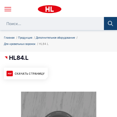
Главная
Продукция
Дополнительное оборудование
Для кровельных воронок
HL84.L
HL84.L
СКАЧАТЬ СТРАНИЦУ