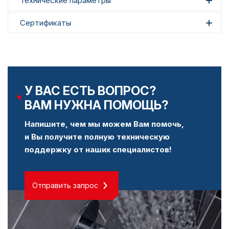
Технические параметры
Сертификаты
У ВАС ЕСТЬ ВОПРОС?
ВАМ НУЖНА ПОМОЩЬ?
Напишите, чем мы можем Вам помочь,
и Вы получите полную техническую
поддержку от наших специалистов!
Отправить запрос