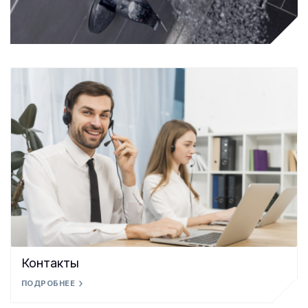
Контакты
ПОДРОБНЕЕ