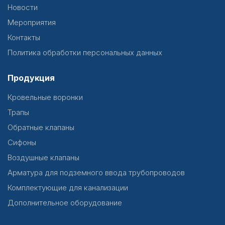
Новости
Мероприятия
Контакты
Политика обработки персональных данных
Продукция
Кровельные воронки
Трапы
Обратные клапаны
Сифоны
Воздушные клапаны
Арматура для подземного ввода трубопроводов
Комплектующие для канализации
Дополнительное оборудование