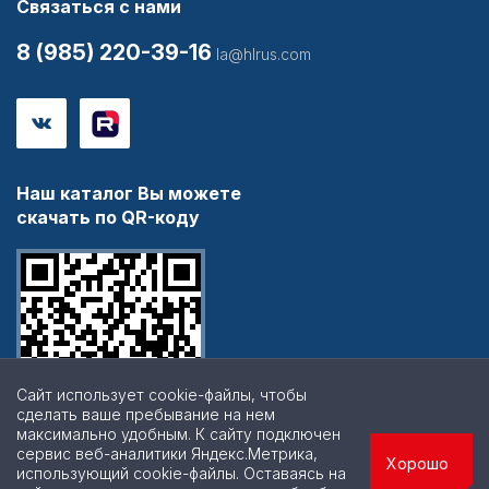
Связаться с нами
8 (985) 220-39-16
la@hlrus.com
Наш каталог Вы можете
скачать по QR-коду
Сайт использует cookie-файлы, чтобы
сделать ваше пребывание на нем
максимально удобным. К cайту подключен
сервис веб-аналитики Яндекс.Метрика,
Хорошо
использующий cookie-файлы. Оставаясь на