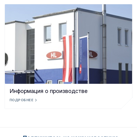
Информация о производстве
ПОДРОБНЕЕ