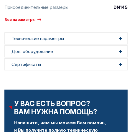
Присоединительные размеры:
DN145
Все параметры
Технические параметры
Доп. оборудование
Сертификаты
У ВАС ЕСТЬ ВОПРОС?
ВАМ НУЖНА ПОМОЩЬ?
Напишите, чем мы можем Вам помочь,
и Вы получите полную техническую