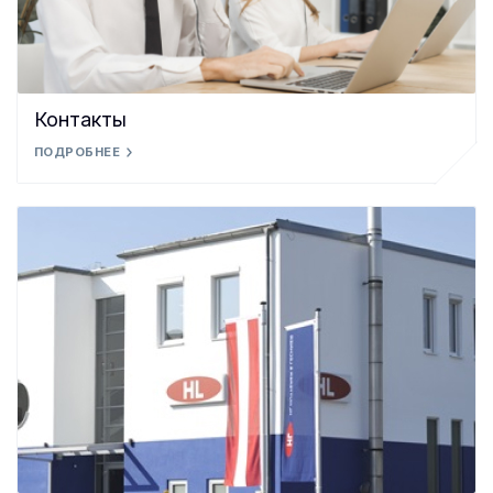
Контакты
ПОДРОБНЕЕ