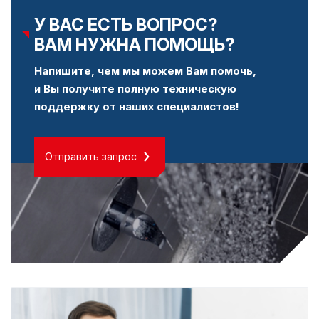
У ВАС ЕСТЬ ВОПРОС?
ВАМ НУЖНА ПОМОЩЬ?
Напишите, чем мы можем Вам помочь,
и Вы получите полную техническую
поддержку от наших специалистов!
Отправить запрос