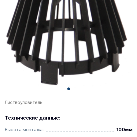
Листвоуловитель
Технические данные:
Высота монтажа:
100мм