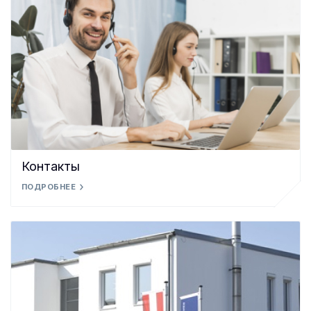
Контакты
ПОДРОБНЕЕ