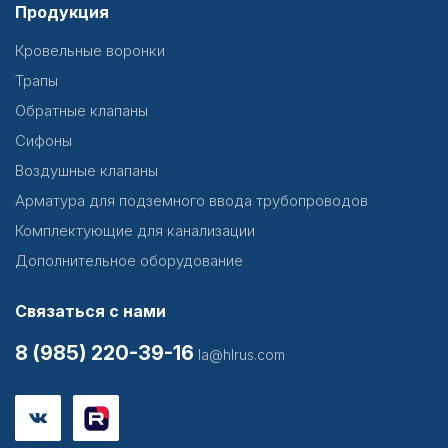
Продукция
Кровельные воронки
Трапы
Обратные клапаны
Сифоны
Воздушные клапаны
Арматура для подземного ввода трубопроводов
Комплектующие для канализации
Дополнительное оборудование
Связаться с нами
8 (985) 220-39-16
la@hlrus.com