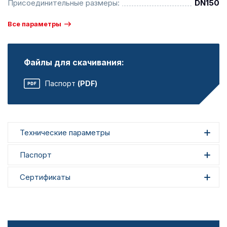
Присоединительные размеры:
DN150
Все параметры
Файлы для скачивания:
Паспорт
(PDF)
Технические параметры
Паспорт
Сертификаты