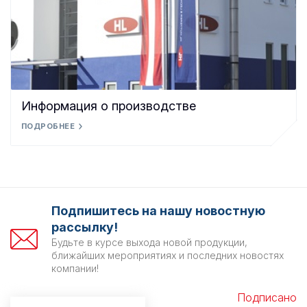
Информация о производстве
ПОДРОБНЕЕ
Подпишитесь на нашу новостную
рассылку!
Будьте в курсе выхода новой продукции,
ближайших мероприятиях и последних новостях
компании!
Подписано