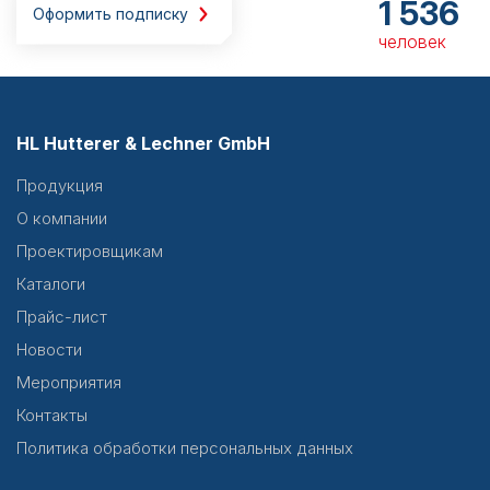
1 536
Оформить подписку
человек
HL Hutterer & Lechner GmbH
Продукция
О компании
Проектировщикам
Каталоги
Прайс-лист
Новости
Мероприятия
Контакты
Политика обработки персональных данных