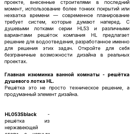
проекте, внесенные строителями в последний
момент, использование более тонких покрытий или
нехватка времени — современное планирование
требует систем, которые думают наперед. С
душевыми лотками серии HL53 и различными
вариантами решёток компания HL предлагает
решение для водоотведения, разработанное именно
для решения этих задач. Откройте для себя
безграничные возможности дизайна в реальных
проектах.
Главная изюминка ванной комнаты - решётка
душевого лотка HL.
Решётка это не просто техническое решение, а
продуманный элемент дизайна.
HL053Sblack
-
решётка из
нержавеющей