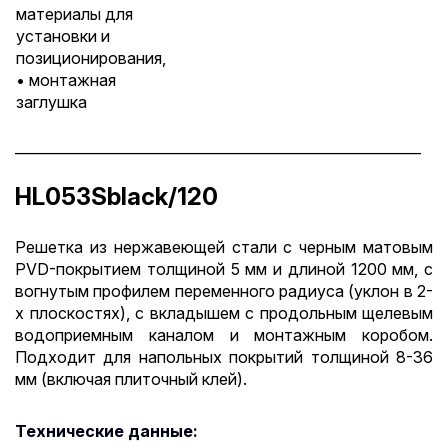
материалы для
установки и
позиционирования,
• монтажная
заглушка
__________________________________________________________
HL053Sblack/120
Решетка из нержавеющей стали с черным матовым
PVD-покрытием толщиной 5 мм и длиной 1200 мм, с
вогнутым профилем переменного радиуса (уклон в 2-
х плоскостях), с вкладышем с продольным щелевым
водоприемным каналом и монтажным коробом.
Подходит для напольных покрытий толщиной 8-36
мм (включая плиточный клей).
Технические данные: