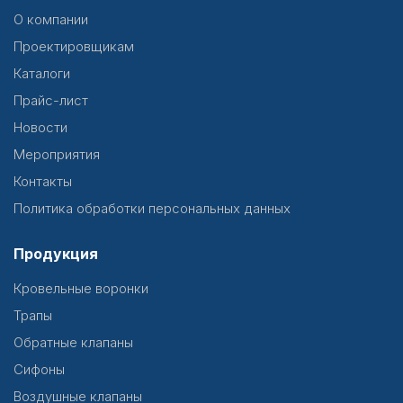
О компании
Проектировщикам
Каталоги
Прайс-лист
Новости
Мероприятия
Контакты
Политика обработки персональных данных
Продукция
Кровельные воронки
Трапы
Обратные клапаны
Сифоны
Воздушные клапаны