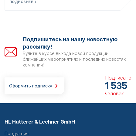
ПОДРОБНЕЕ
Подпишитесь на нашу новостную
рассылку!
Будьте в курсе выхода новой продукции,
ближайших мероприятиях и последних новостях
компании!
Подписано
1 535
Оформить подписку
человек
HL Hutterer & Lechner GmbH
Продукция