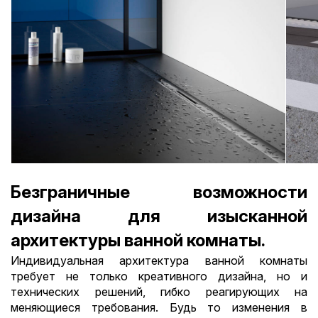
Безграничные возможности
дизайна для изысканной
архитектуры ванной комнаты.
Индивидуальная архитектура ванной комнаты
требует не только креативного дизайна, но и
технических решений, гибко реагирующих на
меняющиеся требования. Будь то изменения в