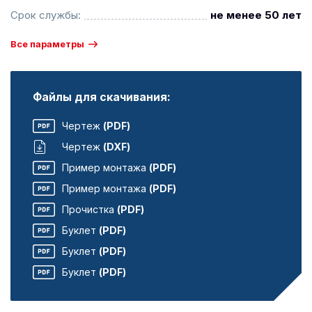
Срок службы:
не менее 50 лет
Все параметры
Файлы для скачивания:
Чертеж
(PDF)
Чертеж
(DXF)
Пример монтажа
(PDF)
Пример монтажа
(PDF)
Прочистка
(PDF)
Буклет
(PDF)
Буклет
(PDF)
Буклет
(PDF)