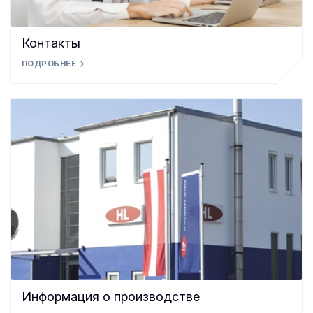
Контакты
ПОДРОБНЕЕ
Информация о производстве