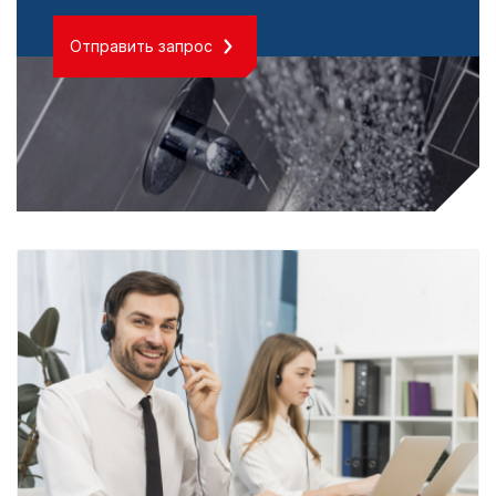
Отправить запрос