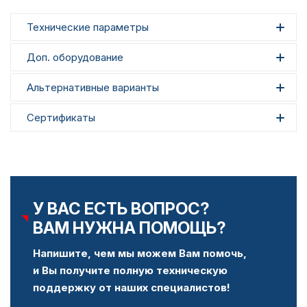
Технические параметры
Доп. оборудование
Альтернативные варианты
Сертификаты
У ВАС ЕСТЬ ВОПРОС?
ВАМ НУЖНА ПОМОЩЬ?
Напишите, чем мы можем Вам помочь,
и Вы получите полную техническую
поддержку от наших специалистов!