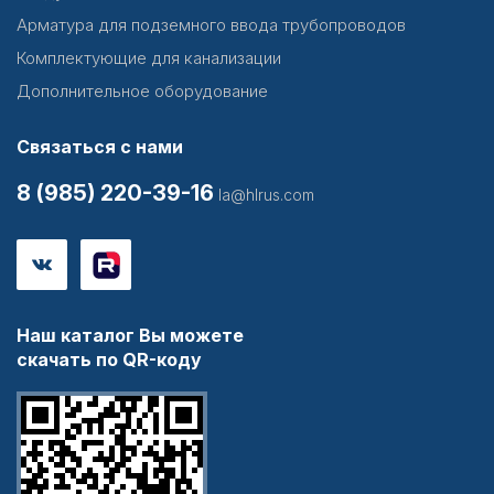
Арматура для подземного ввода трубопроводов
Комплектующие для канализации
Дополнительное оборудование
Связаться с нами
8 (985) 220-39-16
la@hlrus.com
Наш каталог Вы можете
скачать по QR-коду