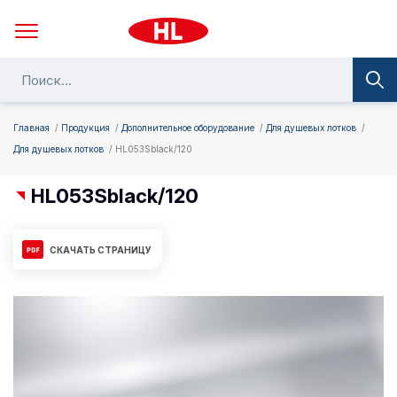
Главная
Продукция
Дополнительное оборудование
Для душевых лотков
Для душевых лотков
HL053Sblack/120
HL053Sblack/120
СКАЧАТЬ СТРАНИЦУ