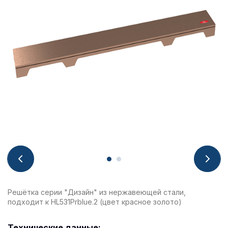
Решётка серии "Дизайн" из нержавеющей стали,
подходит к HL531Prblue.2 (цвет красное золото)
Технические данные: