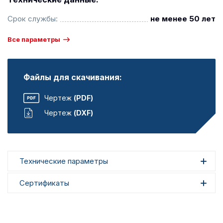
Срок службы:
не менее 50 лет
Все параметры
Файлы для скачивания:
Чертеж
(PDF)
Чертеж
(DXF)
Технические параметры
Сертификаты