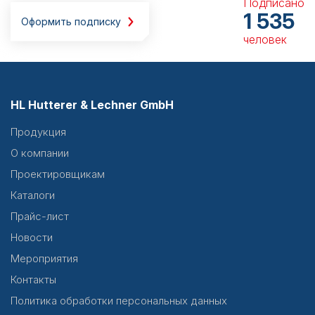
Подписано
1 535
Оформить подписку
человек
HL Hutterer & Lechner GmbH
Продукция
О компании
Проектировщикам
Каталоги
Прайс-лист
Новости
Мероприятия
Контакты
Политика обработки персональных данных