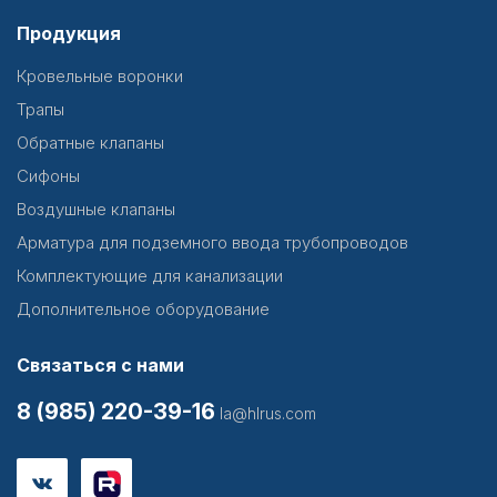
Продукция
Кровельные воронки
Трапы
Обратные клапаны
Сифоны
Воздушные клапаны
Арматура для подземного ввода трубопроводов
Комплектующие для канализации
Дополнительное оборудование
Связаться с нами
8 (985) 220-39-16
la@hlrus.com