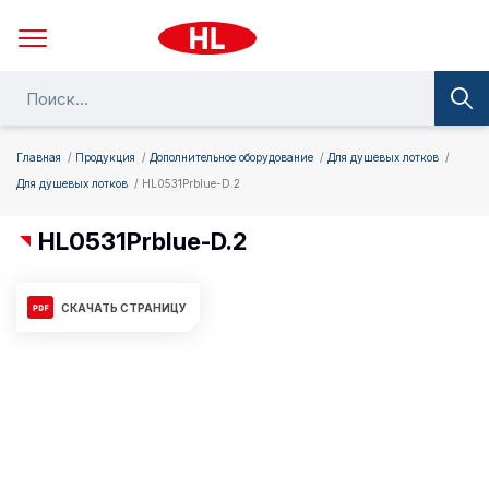
Главная
Продукция
Дополнительное оборудование
Для душевых лотков
Для душевых лотков
HL0531Prblue-D.2
HL0531Prblue-D.2
СКАЧАТЬ СТРАНИЦУ