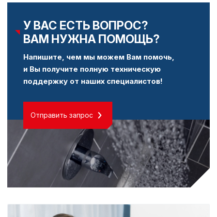
У ВАС ЕСТЬ ВОПРОС?
ВАМ НУЖНА ПОМОЩЬ?
Напишите, чем мы можем Вам помочь,
и Вы получите полную техническую
поддержку от наших специалистов!
Отправить запрос