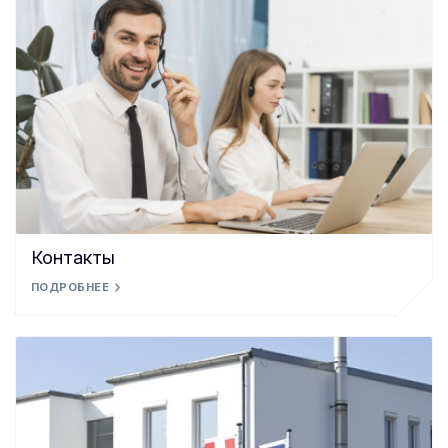
Контакты
ПОДРОБНЕЕ