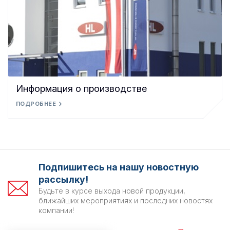
Информация о производстве
ПОДРОБНЕЕ
Подпишитесь на нашу новостную
рассылку!
Будьте в курсе выхода новой продукции,
ближайших мероприятиях и последних новостях
компании!