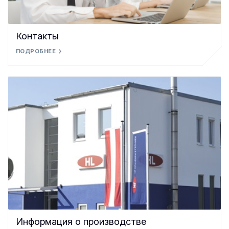
Контакты
ПОДРОБНЕЕ
Информация о производстве