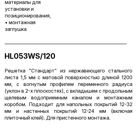
материалы для
установки и
позиционирования,
• монтажная
заглушка
_________________________________________________________
HL053WS/120
Решетка "Стандарт" из нержавеющего стального
листа 1,5 мм с матовой поверхностью длиной 1200
мм, с вогнутым профилем переменного радиуса
(уклон в 2-х плоскостях), с вкладышем с продольным
щелевым водоприемным каналом и монтажным
коробом. Подходит для напольных покрытий 12-32
мм и настенных покрытий 12-24 мм (включая
плиточный клей). Для пристенного монтажа.