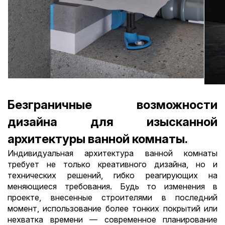
Безграничные возможности
дизайна для изысканной
архитектуры ванной комнаты.
Индивидуальная архитектура ванной комнаты
требует не только креативного дизайна, но и
технических решений, гибко реагирующих на
меняющиеся требования. Будь то изменения в
проекте, внесенные строителями в последний
момент, использование более тонких покрытий или
нехватка времени — современное планирование