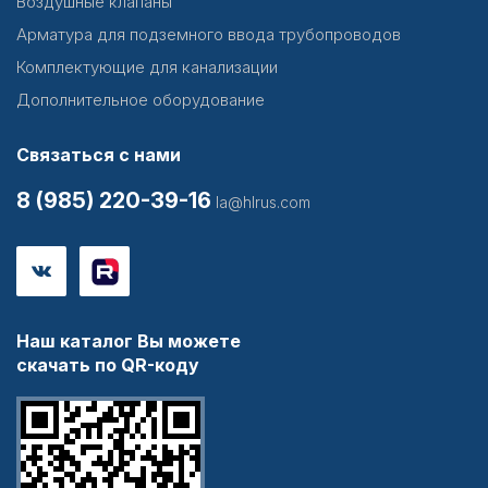
Воздушные клапаны
Арматура для подземного ввода трубопроводов
Комплектующие для канализации
Дополнительное оборудование
Связаться с нами
8 (985) 220-39-16
la@hlrus.com
Наш каталог Вы можете
скачать по QR-коду