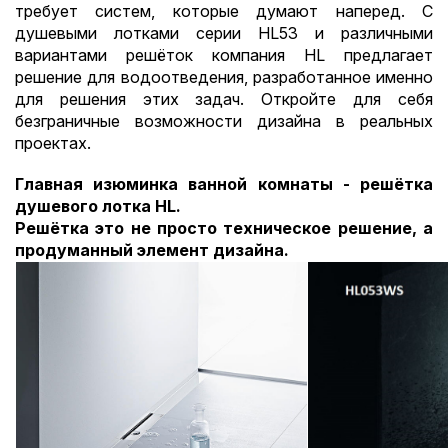
требует систем, которые думают наперед. С
душевыми лотками серии HL53 и различными
вариантами решёток компания HL предлагает
решение для водоотведения, разработанное именно
для решения этих задач. Откройте для себя
безграничные возможности дизайна в реальных
проектах.
Главная изюминка ванной комнаты - решётка
душевого лотка HL.
Решётка это не просто техническое решение, а
продуманный элемент дизайна.