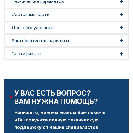
Технические параметры
Составные части
Доп. оборудование
Альтернативные варианты
Сертификаты
У ВАС ЕСТЬ ВОПРОС?
ВАМ НУЖНА ПОМОЩЬ?
Напишите, чем мы можем Вам помочь,
и Вы получите полную техническую
поддержку от наших специалистов!