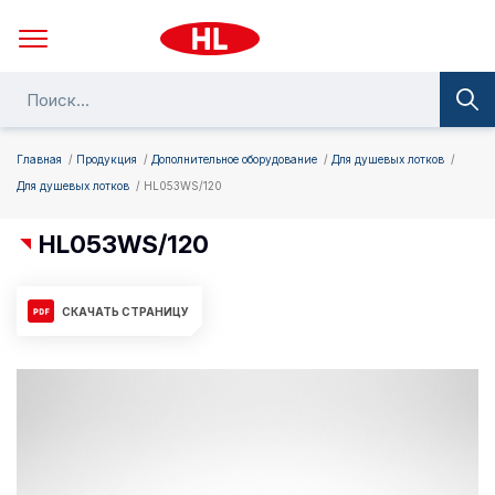
Главная
Продукция
Дополнительное оборудование
Для душевых лотков
Для душевых лотков
HL053WS/120
HL053WS/120
СКАЧАТЬ СТРАНИЦУ