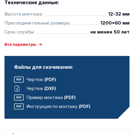
Технические данные:
Высота монтажа:
12-32 мм
Присоединительные размеры:
1200x60 мм
Срок службы:
не менее 50 лет
Все параметры
Файлы для скачивания:
Чертеж
(PDF)
Чертеж
(DXF)
Пример монтажа
(PDF)
Инструкция по монтажу
(PDF)