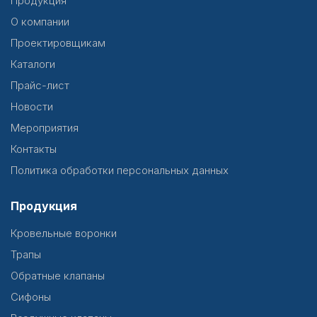
Продукция
О компании
Проектировщикам
Каталоги
Прайс-лист
Новости
Мероприятия
Контакты
Политика обработки персональных данных
Продукция
Кровельные воронки
Трапы
Обратные клапаны
Сифоны