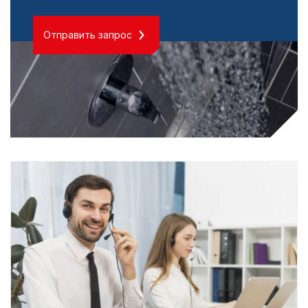
Отправить запрос