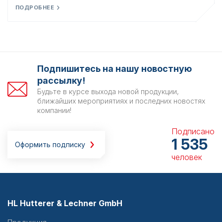
ПОДРОБНЕЕ
Подпишитесь на нашу новостную
рассылку!
Будьте в курсе выхода новой продукции,
ближайших мероприятиях и последних новостях
компании!
Подписано
1 535
Оформить подписку
человек
HL Hutterer & Lechner GmbH