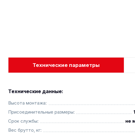
Технические параметры
Технические данные:
Высота монтажа:
Присоединительные размеры:
Срок службы:
не 
Вес брутто, кг: