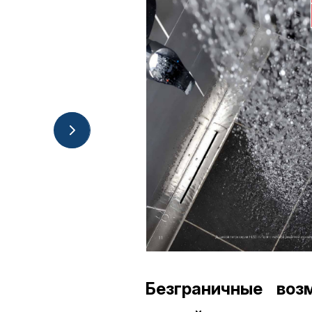
Безграничные воз