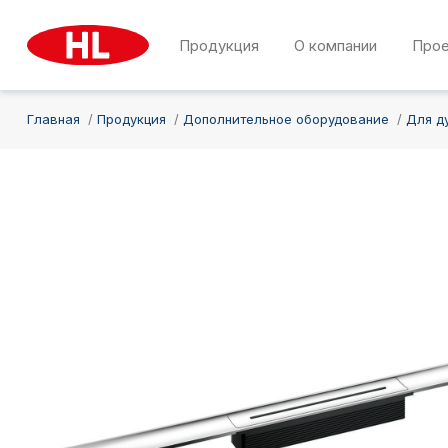
Продукция
О компании
Про
Главная
Продукция
Дополнительное оборудование
Для д