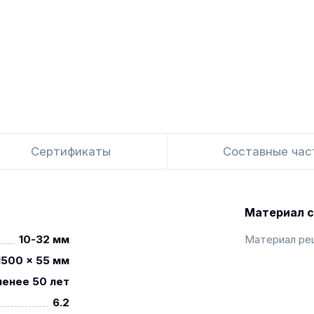
Сертификаты
Составные час
Материал с
10-32 мм
Материал ре
1500 x 55 мм
менее 50 лет
6.2