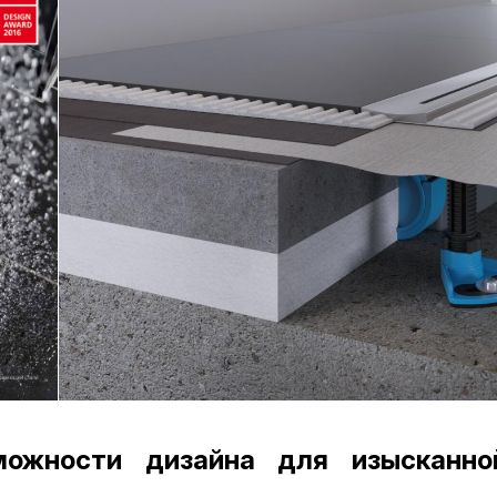
можности дизайна для изысканно