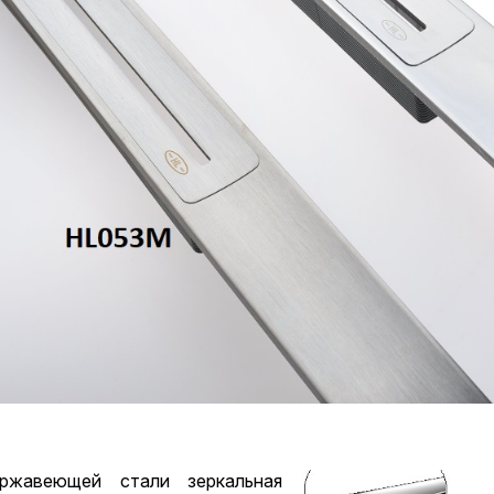
жавеющей стали зеркальная