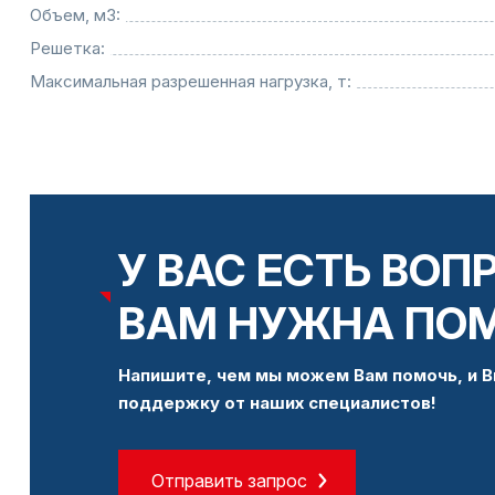
Объем, м3:
Решетка:
Максимальная разрешенная нагрузка, т:
У ВАС ЕСТЬ ВОП
ВАМ НУЖНА ПО
Напишите, чем мы можем Вам помочь, и В
поддержку от наших специалистов!
Отправить запрос