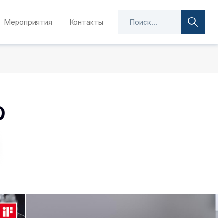
Мероприятия
Контакты
0