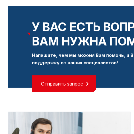
У ВАС ЕСТЬ ВОП
ВАМ НУЖНА ПО
Напишите, чем мы можем Вам помочь, и В
поддержку от наших специалистов!
Отправить запрос