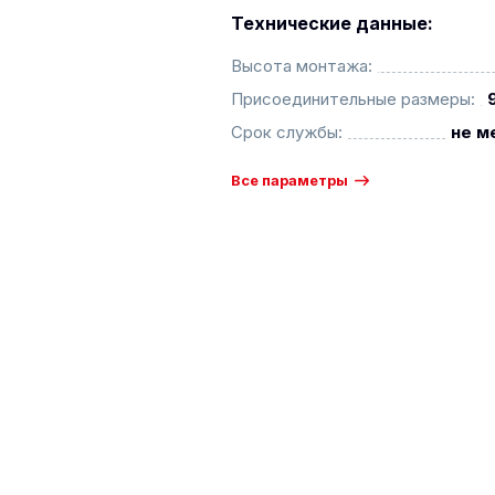
Технические данные:
Высота монтажа:
Присоединительные размеры:
Срок службы:
не м
Все параметры