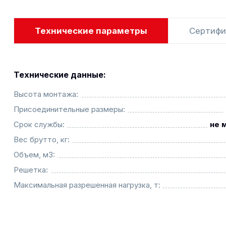
Технические параметры
Сертифи
Технические данные:
Высота монтажа:
Присоединительные размеры:
Срок службы:
не 
Вес брутто, кг:
Объем, м3:
Решетка:
Максимальная разрешенная нагрузка, т: