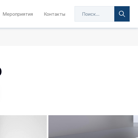
Мероприятия
Контакты
0