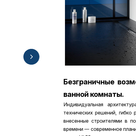
Безграничные возм
ванной комнаты.
Индивидуальная архитекту
технических решений, гибко 
внесенные строителями в по
времени — современное плани