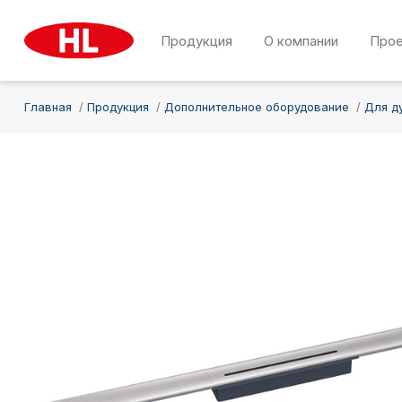
Продукция
О компании
Про
Главная
Продукция
Дополнительное оборудование
Для д