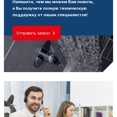
Напишите, чем мы можем Вам помочь,
и Вы получите полную техническую
поддержку от наших специалистов!
Отправить запрос