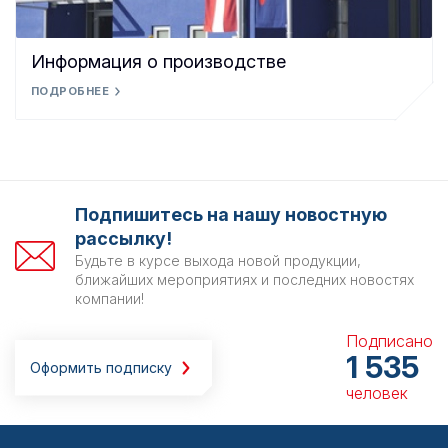
Информация о производстве
ПОДРОБНЕЕ
Подпишитесь на нашу новостную
рассылку!
Будьте в курсе выхода новой продукции,
ближайших мероприятиях и последних новостях
компании!
Подписано
1 535
Оформить подписку
человек