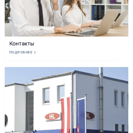
Контакты
ПОДРОБНЕЕ