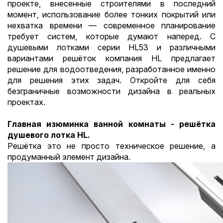
проекте, внесенные строителями в последний
момент, использование более тонких покрытий или
нехватка времени — современное планирование
требует систем, которые думают наперед. С
душевыми лотками серии HL53 и различными
вариантами решёток компания HL предлагает
решение для водоотведения, разработанное именно
для решения этих задач. Откройте для себя
безграничные возможности дизайна в реальных
проектах.
Главная изюминка ванной комнаты - решётка
душевого лотка HL.
Решётка это не просто техническое решение, а
продуманный элемент дизайна.