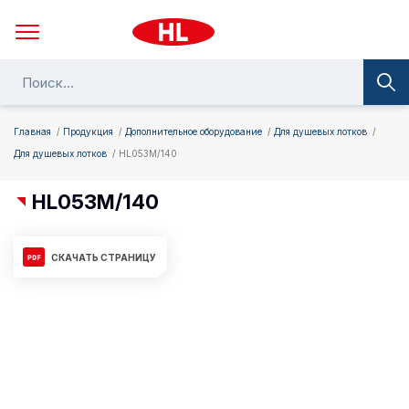
Главная
Продукция
Дополнительное оборудование
Для душевых лотков
Для душевых лотков
HL053M/140
HL053M/140
СКАЧАТЬ СТРАНИЦУ