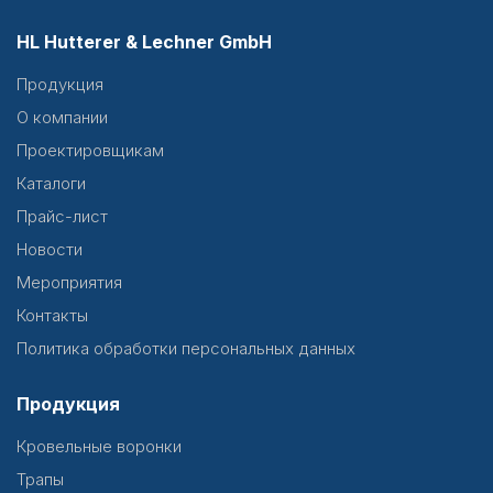
HL Hutterer & Lechner GmbH
Продукция
О компании
Проектировщикам
Каталоги
Прайс-лист
Новости
Мероприятия
Контакты
Политика обработки персональных данных
Продукция
Кровельные воронки
Трапы