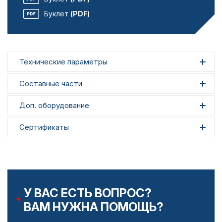
Буклет
(PDF)
Технические параметры
Составные части
Доп. оборудование
Сертификаты
У ВАС ЕСТЬ ВОПРОС?
ВАМ НУЖНА ПОМОЩЬ?