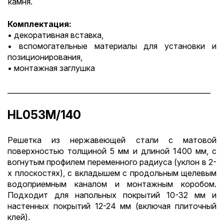
камня.
Комплектация:
• декоративная вставка,
• вспомогательные материалы для установки и
позиционирования,
• монтажная заглушка
__________________________________________________________
HL053M/140
Решетка из нержавеющей стали с матовой
поверхностью толщиной 5 мм и длиной 1400 мм, с
вогнутым профилем переменного радиуса (уклон в 2-
х плоскостях), с вкладышем с продольным щелевым
водоприемным каналом и монтажным коробом.
Подходит для напольных покрытий 10-32 мм и
настенных покрытий 12-24 мм (включая плиточный
клей).