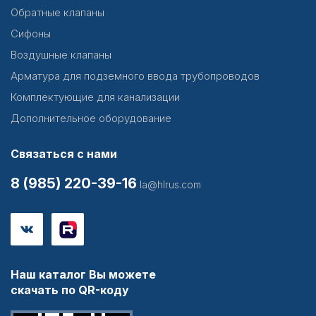
Обратные клапаны
Сифоны
Воздушные клапаны
Арматура для подземного ввода трубопроводов
Комплектующие для канализации
Дополнительное оборудование
Связаться с нами
8 (985) 220-39-16
la@hlrus.com
Наш каталог Вы можете
скачать по QR-коду