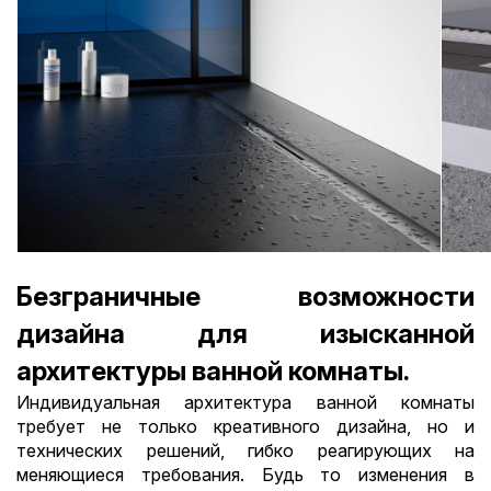
Безграничные возможности
дизайна для изысканной
архитектуры ванной комнаты.
Индивидуальная архитектура ванной комнаты
требует не только креативного дизайна, но и
технических решений, гибко реагирующих на
меняющиеся требования. Будь то изменения в