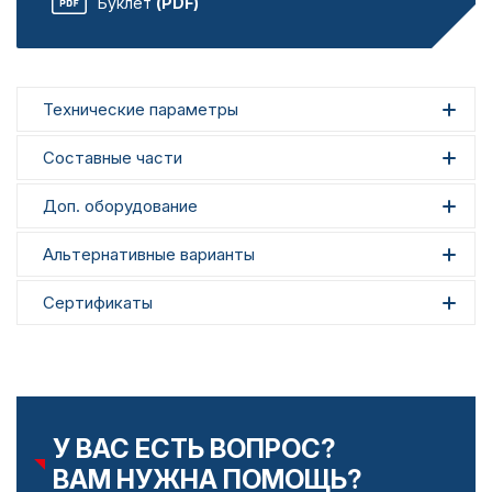
Буклет
(PDF)
Технические параметры
Составные части
Доп. оборудование
Альтернативные варианты
Сертификаты
У ВАС ЕСТЬ ВОПРОС?
ВАМ НУЖНА ПОМОЩЬ?