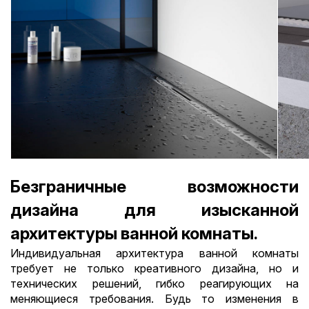
Безграничные возможности
дизайна для изысканной
архитектуры ванной комнаты.
Индивидуальная архитектура ванной комнаты
требует не только креативного дизайна, но и
технических решений, гибко реагирующих на
меняющиеся требования. Будь то изменения в