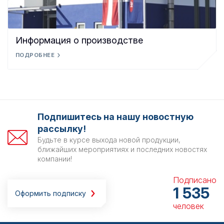
Информация о производстве
ПОДРОБНЕЕ
Подпишитесь на нашу новостную
рассылку!
Будьте в курсе выхода новой продукции,
ближайших мероприятиях и последних новостях
компании!
Подписано
1 535
Оформить подписку
человек