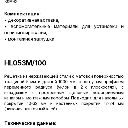
камня.
Комплектация:
• декоративная вставка,
• вспомогательные материалы для установки и
позиционирования,
• монтажная заглушка
__________________________________________________________
HL053M/100
Решетка из нержавеющей стали с матовой поверхностью
толщиной 5 мм и длиной 1000 мм, с вогнутым профилем
переменного радиуса (уклон в 2-х плоскостях), с
вкладышем с продольным щелевым водоприемным
каналом и монтажным коробом. Подходит для напольных
покрытий 10-32 мм и настенных покрытий 12-24 мм
(включая плиточный клей).
Технические данные: