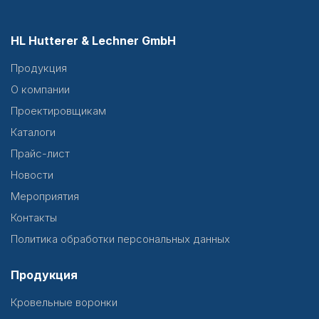
HL Hutterer & Lechner GmbH
Продукция
О компании
Проектировщикам
Каталоги
Прайс-лист
Новости
Мероприятия
Контакты
Политика обработки персональных данных
Продукция
Кровельные воронки