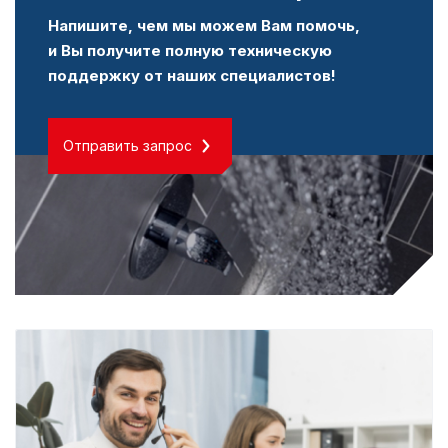
Напишите, чем мы можем Вам помочь,
и Вы получите полную техническую
поддержку от наших специалистов!
Отправить запрос