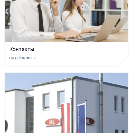
Контакты
ПОДРОБНЕЕ