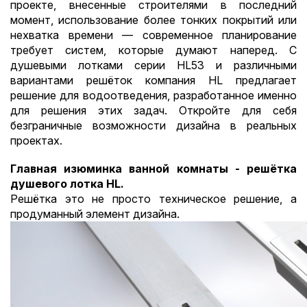
проекте, внесенные строителями в последний
момент, использование более тонких покрытий или
нехватка времени — современное планирование
требует систем, которые думают наперед.
С
душевыми лотками серии HL53 и различными
вариантами решёток компания HL предлагает
решение для водоотведения, разработанное именно
для решения этих задач. Откройте для себя
безграничные возможности дизайна в реальных
проектах.
Главная изюминка ванной комнаты - решётка
душевого лотка HL.
Решётка это не просто техническое решение, а
продуманный элемент дизайна.