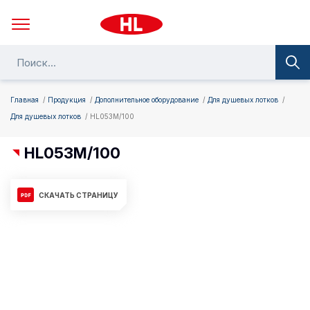
Главная
Продукция
Дополнительное оборудование
Для душевых лотков
Для душевых лотков
HL053M/100
HL053M/100
СКАЧАТЬ СТРАНИЦУ