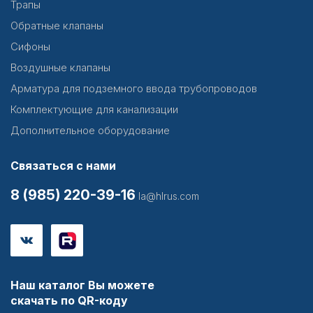
Трапы
Обратные клапаны
Сифоны
Воздушные клапаны
Арматура для подземного ввода трубопроводов
Комплектующие для канализации
Дополнительное оборудование
Связаться с нами
8 (985) 220-39-16
la@hlrus.com
Наш каталог Вы можете
скачать по QR-коду