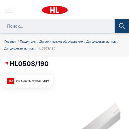
Главная
Продукция
Дополнительное оборудование
Для душевых лотков
Для душевых лотков
HL050S/190
HL050S/190
СКАЧАТЬ СТРАНИЦУ