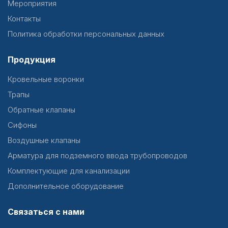
Мероприятия
Контакты
Политика обработки персональных данных
Продукция
Кровельные воронки
Трапы
Обратные клапаны
Сифоны
Воздушные клапаны
Арматура для подземного ввода трубопроводов
Комплектующие для канализации
Дополнительное оборудование
Связаться с нами