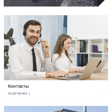
Контакты
ПОДРОБНЕЕ