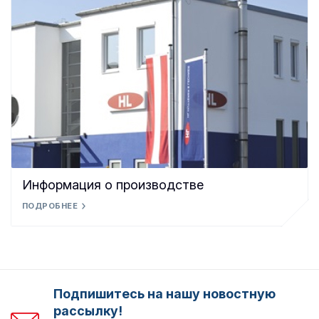
Информация о производстве
ПОДРОБНЕЕ
Подпишитесь на нашу новостную
рассылку!