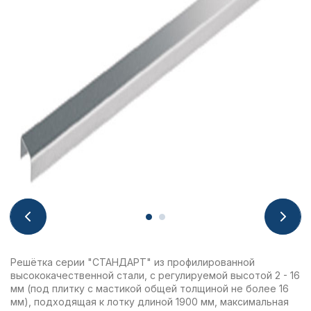
Решётка серии "СТАНДАРТ" из профилированной
высококачественной стали, с регулируемой высотой 2 - 16
мм (под плитку с мастикой общей толщиной не более 16
мм), подходящая к лотку длиной 1900 мм, максимальная