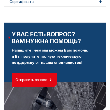
Сертификаты
У ВАС ЕСТЬ ВОПРОС?
ВАМ НУЖНА ПОМОЩЬ?
Напишите, чем мы можем Вам помочь,
и Вы получите полную техническую
поддержку от наших специалистов!
Отправить запрос