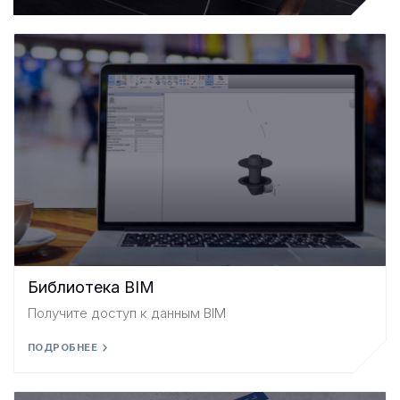
Библиотека BIM
Получите доступ к данным BIM
ПОДРОБНЕЕ