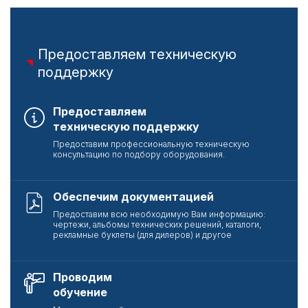
Предоставляем техническую
поддержку
Предоставляем
техническую поддержку
Предоставим профессиональную техническую
консультацию по подбору оборудования.
Обеспечим документацией
Предоставим всю необходимую Вам информацию:
чертежи, альбомы технических решений, каталоги,
рекламные буклеты (для дилеров) и другое
Проводим
обучение