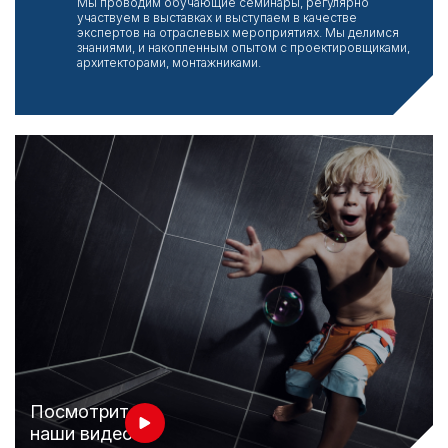
Мы проводим обучающие семинары, регулярно
участвуем в выставках и выступаем в качестве
экспертов на отраслевых мероприятиях. Мы делимся
знаниями, и накопленным опытом с проектировщиками,
архитекторами, монтажниками.
Посмотрите
наши видео