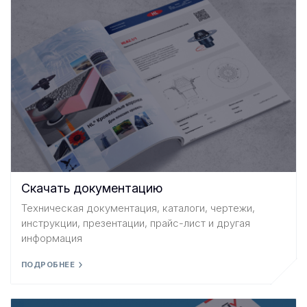
Скачать документацию
Техническая документация, каталоги, чертежи,
инструкции, презентации, прайс-лист и другая
информация
ПОДРОБНЕЕ