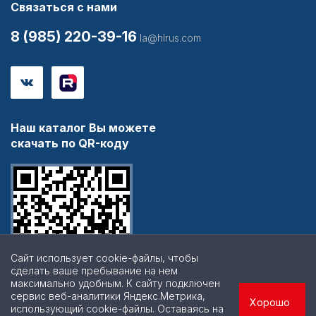
Связаться с нами
8 (985) 220-39-16
la@hlrus.com
Наш каталог Вы можете
скачать по QR-коду
Сайт использует cookie-файлы, чтобы
сделать ваше пребывание на нем
максимально удобным. К cайту подключен
сервис веб-аналитики Яндекс.Метрика,
Хорошо
использующий cookie-файлы. Оставаясь на