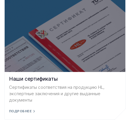
Наши сертификаты
Сертификаты соответствия на продукцию HL,
экспертные заключения и другие выданные
документы
ПОДРОБНЕЕ