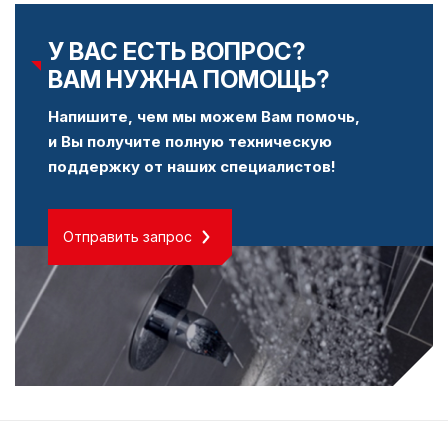
У ВАС ЕСТЬ ВОПРОС?
ВАМ НУЖНА ПОМОЩЬ?
Напишите, чем мы можем Вам помочь,
и Вы получите полную техническую
поддержку от наших специалистов!
Отправить запрос