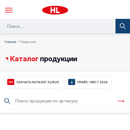
Главная
Продукция
Каталог
продукции
СКАЧАТЬ КАТАЛОГ 32/RUS
ПРАЙС-ЛИСТ 2026