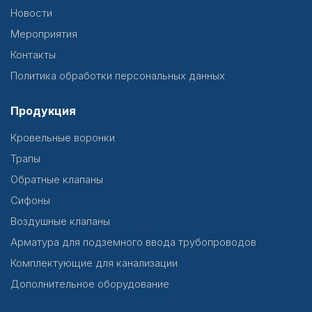
Новости
Мероприятия
Контакты
Политика обработки персональных данных
Продукция
Кровельные воронки
Трапы
Обратные клапаны
Сифоны
Воздушные клапаны
Арматура для подземного ввода трубопроводов
Комплектующие для канализации
Дополнительное оборудование