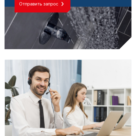
Отправить запрос