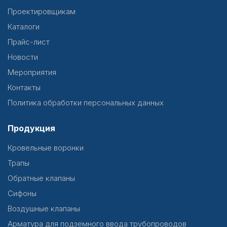
Проектировщикам
Каталоги
Прайс-лист
Новости
Мероприятия
Контакты
Политика обработки персональных данных
Продукция
Кровельные воронки
Трапы
Обратные клапаны
Сифоны
Воздушные клапаны
Арматура для подземного ввода трубопроводов