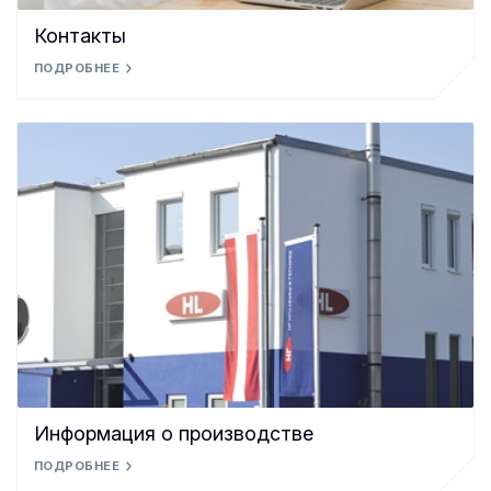
Контакты
ПОДРОБНЕЕ
Информация о производстве
ПОДРОБНЕЕ