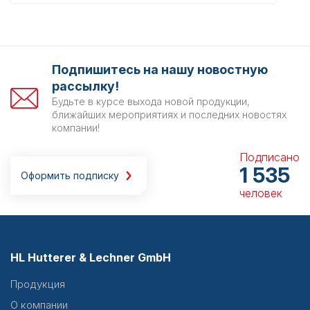
Подпишитесь на нашу новостную
рассылку!
Будьте в курсе выхода новой продукции,
ближайших мероприятиях и последних новостях
компании!
Подписано
1 535
Оформить подписку
человек
HL Hutterer & Lechner GmbH
Продукция
О компании