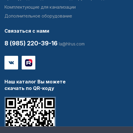
Комплектующие для канализации
Дополнительное оборудование
Связаться с нами
8 (985) 220-39-16
la@hlrus.com
Наш каталог Вы можете
скачать по QR-коду