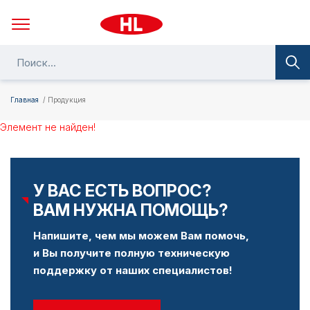
Главная
Продукция
Элемент не найден!
У ВАС ЕСТЬ ВОПРОС?
ВАМ НУЖНА ПОМОЩЬ?
Напишите, чем мы можем Вам помочь,
и Вы получите полную техническую
поддержку от наших специалистов!