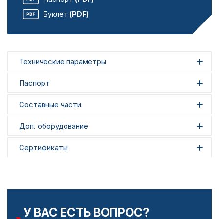
Буклет
(PDF)
Технические параметры
Паспорт
Составные части
Доп. оборудование
Сертификаты
У ВАС ЕСТЬ ВОПРОС?