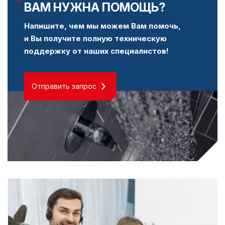
ВАМ НУЖНА ПОМОЩЬ?
Напишите, чем мы можем Вам помочь,
и Вы получите полную техническую
поддержку от наших специалистов!
Отправить запрос