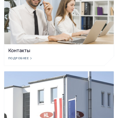
Контакты
ПОДРОБНЕЕ