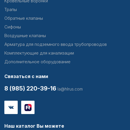
Кровельные воронки
Трапы
Обратные клапаны
Сифоны
Воздушные клапаны
Арматура для подземного ввода трубопроводов
Комплектующие для канализации
Дополнительное оборудование
Связаться с нами
8 (985) 220-39-16
la@hlrus.com
Наш каталог Вы можете