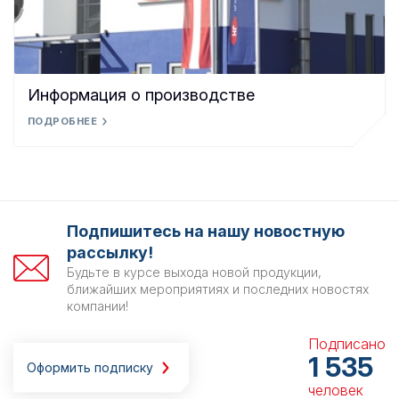
Информация о производстве
ПОДРОБНЕЕ
Подпишитесь на нашу новостную
рассылку!
Будьте в курсе выхода новой продукции,
ближайших мероприятиях и последних новостях
компании!
Подписано
1 535
Оформить подписку
человек