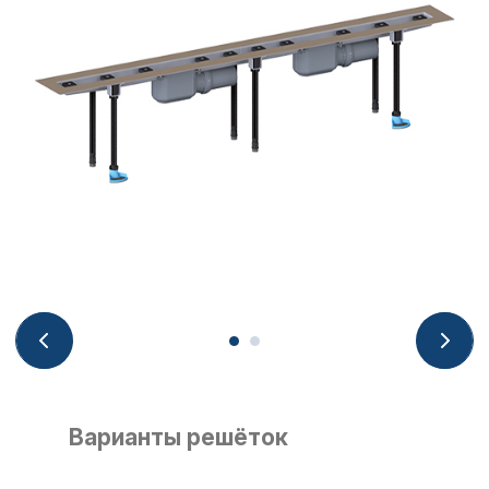
Варианты решёток