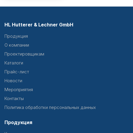
HL Hutterer & Lechner GmbH
Продукция
О компании
Проектировщикам
Каталоги
Прайс-лист
Новости
Мероприятия
Контакты
Политика обработки персональных данных
Продукция