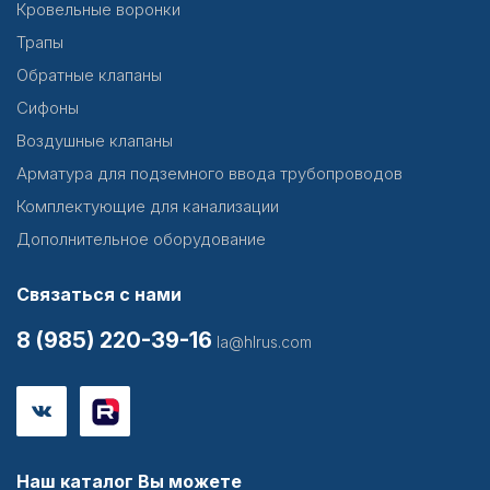
Кровельные воронки
Трапы
Обратные клапаны
Сифоны
Воздушные клапаны
Арматура для подземного ввода трубопроводов
Комплектующие для канализации
Дополнительное оборудование
Связаться с нами
8 (985) 220-39-16
la@hlrus.com
Наш каталог Вы можете