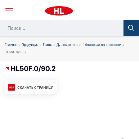
Главная
Продукция
Трапы
Душевые лотки
Установка на плоскости
HL50F.0/90.2
HL50F.0/90.2
СКАЧАТЬ СТРАНИЦУ