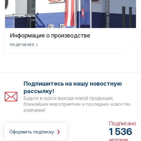
Информация о производстве
ПОДРОБНЕЕ
Подпишитесь на нашу новостную
рассылку!
Будьте в курсе выхода новой продукции,
ближайших мероприятиях и последних новостях
компании!
Подписано
1 536
Оформить подписку
человек