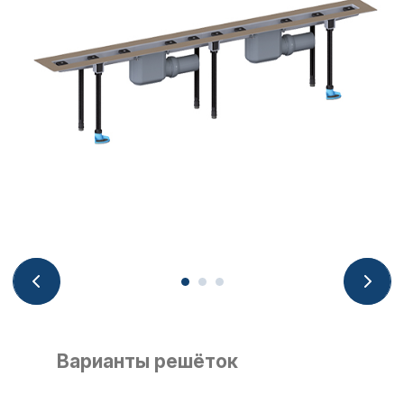
Варианты решёток