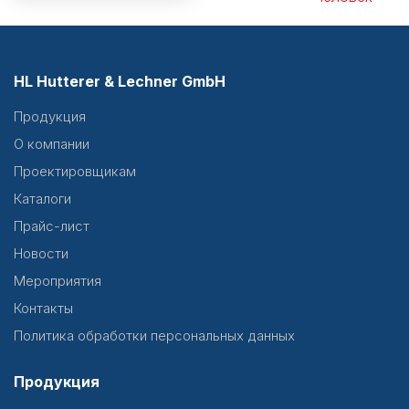
HL Hutterer & Lechner GmbH
Продукция
О компании
Проектировщикам
Каталоги
Прайс-лист
Новости
Мероприятия
Контакты
Политика обработки персональных данных
Продукция