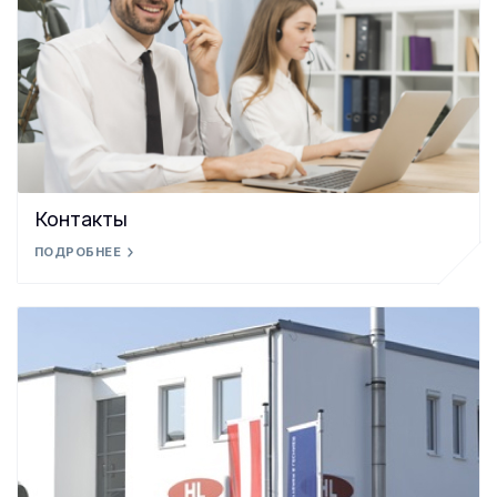
Контакты
ПОДРОБНЕЕ