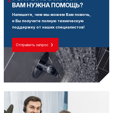
ВАМ НУЖНА ПОМОЩЬ?
Напишите, чем мы можем Вам помочь,
и Вы получите полную техническую
поддержку от наших специалистов!
Отправить запрос