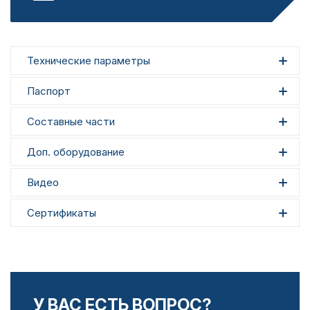
Технические параметры
Паспорт
Составные части
Доп. оборудование
Видео
Сертификаты
У ВАС ЕСТЬ ВОПРОС?