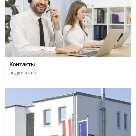
Контакты
ПОДРОБНЕЕ