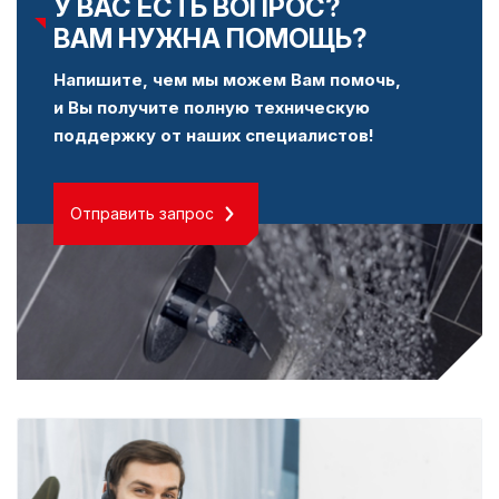
У ВАС ЕСТЬ ВОПРОС?
ВАМ НУЖНА ПОМОЩЬ?
Напишите, чем мы можем Вам помочь,
и Вы получите полную техническую
поддержку от наших специалистов!
Отправить запрос