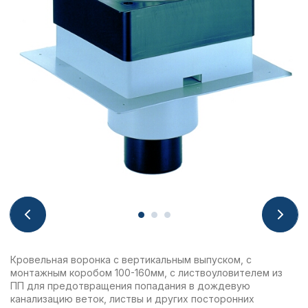
Кровельная воронка с вертикальным выпуском, с
монтажным коробом 100-160мм, с листвоуловителем из
ПП для предотвращения попадания в дождевую
канализацию веток, листвы и других посторонних