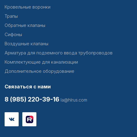
Кровельные воронки
Трапы
Обратные клапаны
Сифоны
Воздушные клапаны
Арматура для подземного ввода трубопроводов
Комплектующие для канализации
Дополнительное оборудование
Связаться с нами
8 (985) 220-39-16
la@hlrus.com