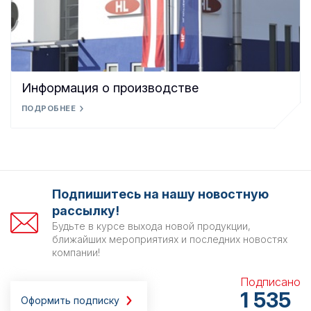
Информация о производстве
ПОДРОБНЕЕ
Подпишитесь на нашу новостную
рассылку!
Будьте в курсе выхода новой продукции,
ближайших мероприятиях и последних новостях
компании!
Подписано
1 535
Оформить подписку