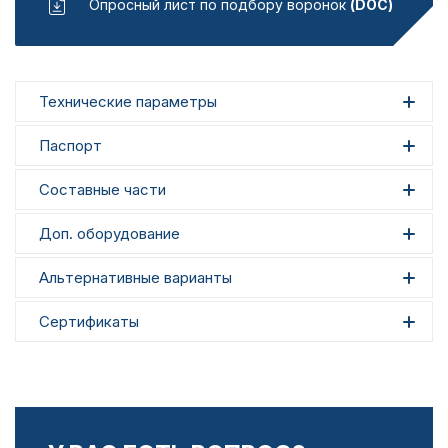
Опросный лист по подбору воронок
(DOC)
Технические параметры
Паспорт
Составные части
Доп. оборудование
Альтернативные варианты
Сертификаты