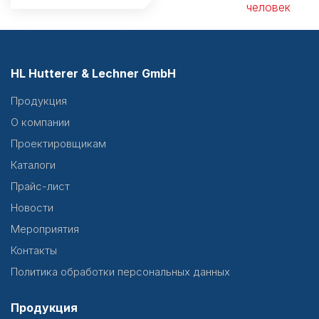
человек
HL Hutterer & Lechner GmbH
Продукция
О компании
Проектировщикам
Каталоги
Прайс-лист
Новости
Мероприятия
Контакты
Политика обработки персональных данных
Продукция