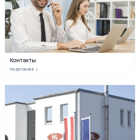
Контакты
ПОДРОБНЕЕ