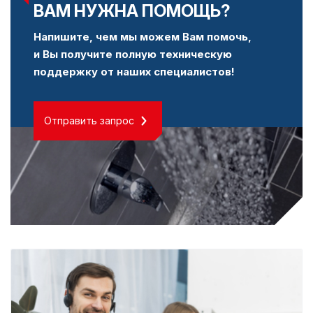
ВАМ НУЖНА ПОМОЩЬ?
Напишите, чем мы можем Вам помочь,
и Вы получите полную техническую
поддержку от наших специалистов!
Отправить запрос