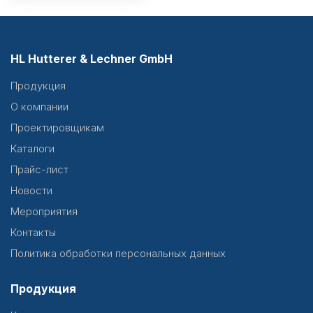
HL Hutterer & Lechner GmbH
Продукция
О компании
Проектировщикам
Каталоги
Прайс-лист
Новости
Мероприятия
Контакты
Политика обработки персональных данных
Продукция