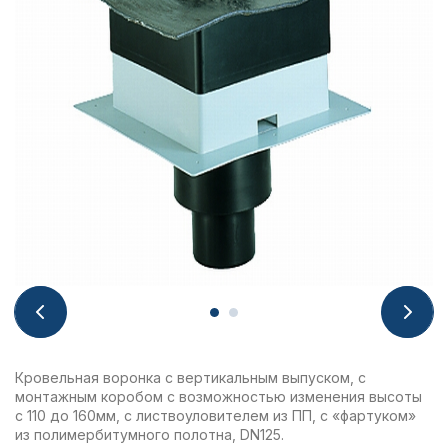
Кровельная воронка с вертикальным выпуском, с
монтажным коробом с возможностью изменения высоты
с 110 до 160мм, с листвоуловителем из ПП, с «фартуком»
из полимербитумного полотна, DN125.