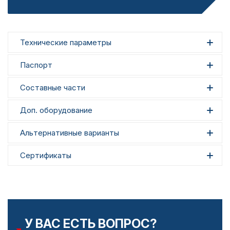
Технические параметры
Паспорт
Составные части
Доп. оборудование
Альтернативные варианты
Сертификаты
У ВАС ЕСТЬ ВОПРОС?