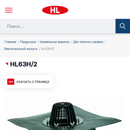
Главная
Продукция
Кровельные воронки
Для плоских кровель
Вертикальный выпуск
HL63H/2
HL63H/2
СКАЧАТЬ СТРАНИЦУ