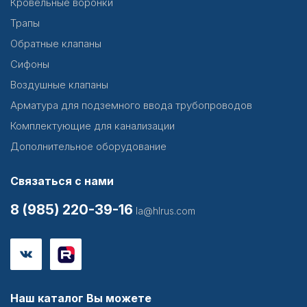
Кровельные воронки
Трапы
Обратные клапаны
Сифоны
Воздушные клапаны
Арматура для подземного ввода трубопроводов
Комплектующие для канализации
Дополнительное оборудование
Связаться с нами
8 (985) 220-39-16
la@hlrus.com
Наш каталог Вы можете