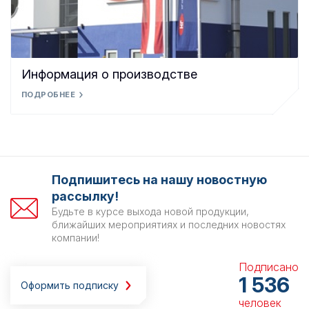
Информация о производстве
ПОДРОБНЕЕ
Подпишитесь на нашу новостную
рассылку!
Будьте в курсе выхода новой продукции,
ближайших мероприятиях и последних новостях
компании!
Подписано
1 536
Оформить подписку
человек