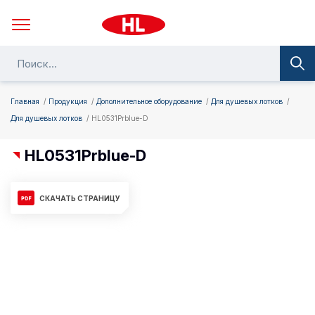
Главная
Продукция
Дополнительное оборудование
Для душевых лотков
Для душевых лотков
HL0531Prblue-D
HL0531Prblue-D
СКАЧАТЬ СТРАНИЦУ