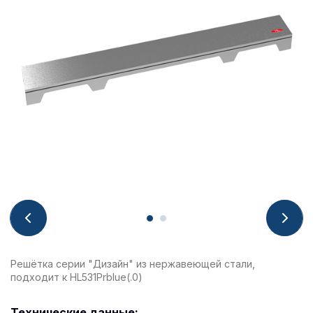
Решётка серии "Дизайн" из нержавеющей стали,
подходит к HL531Prblue(.0)
Технические данные: