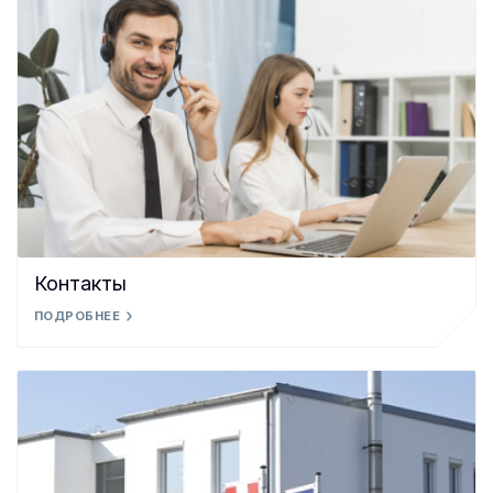
Контакты
ПОДРОБНЕЕ