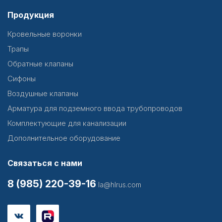
Продукция
Кровельные воронки
Трапы
Обратные клапаны
Сифоны
Воздушные клапаны
Арматура для подземного ввода трубопроводов
Комплектующие для канализации
Дополнительное оборудование
Связаться с нами
8 (985) 220-39-16
la@hlrus.com