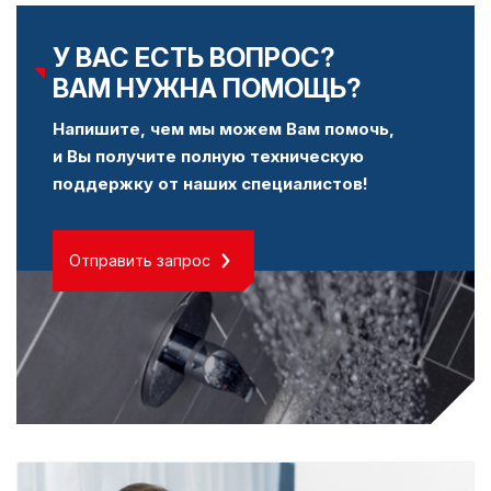
У ВАС ЕСТЬ ВОПРОС?
ВАМ НУЖНА ПОМОЩЬ?
Напишите, чем мы можем Вам помочь,
и Вы получите полную техническую
поддержку от наших специалистов!
Отправить запрос