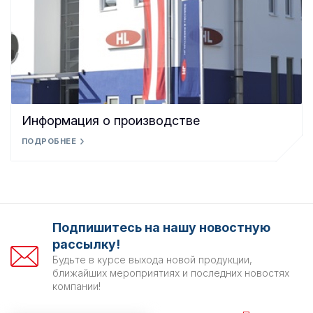
Информация о производстве
ПОДРОБНЕЕ
Подпишитесь на нашу новостную
рассылку!
Будьте в курсе выхода новой продукции,
ближайших мероприятиях и последних новостях
компании!