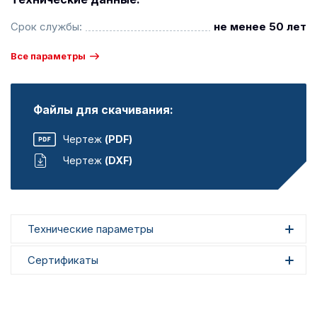
Срок службы:
не менее 50 лет
Все параметры
Файлы для скачивания:
Чертеж
(PDF)
Чертеж
(DXF)
Технические параметры
Сертификаты