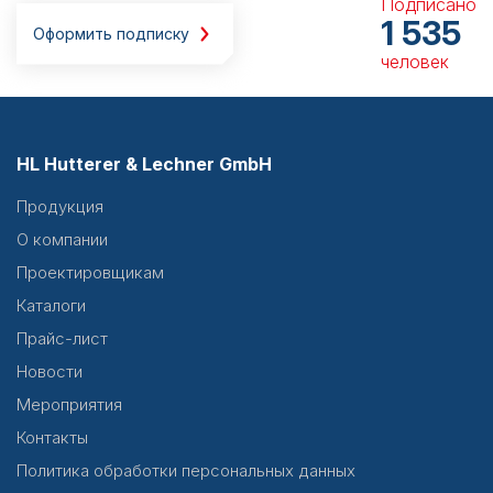
Подписано
1 535
Оформить подписку
человек
HL Hutterer & Lechner GmbH
Продукция
О компании
Проектировщикам
Каталоги
Прайс-лист
Новости
Мероприятия
Контакты
Политика обработки персональных данных