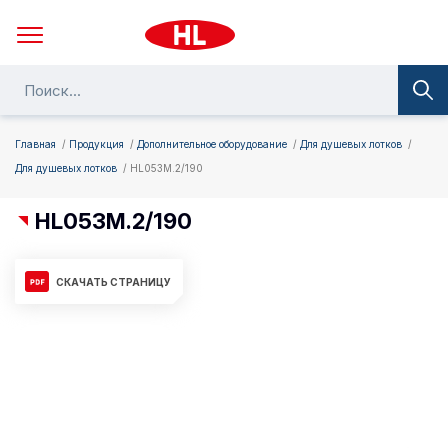
Главная
Продукция
Дополнительное оборудование
Для душевых лотков
Для душевых лотков
HL053M.2/190
HL053M.2/190
СКАЧАТЬ СТРАНИЦУ