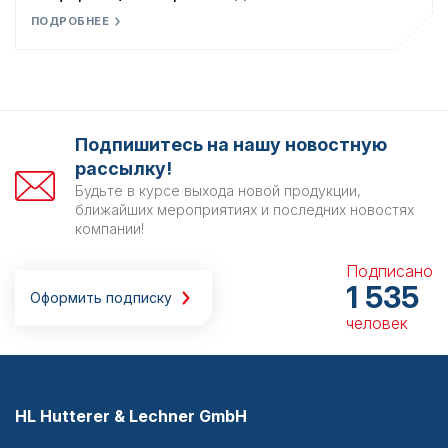
ПОДРОБНЕЕ
Подпишитесь на нашу новостную
рассылку!
Будьте в курсе выхода новой продукции,
ближайших мероприятиях и последних новостях
компании!
Подписано
1 535
Оформить подписку
человек
HL Hutterer & Lechner GmbH