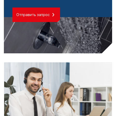
Отправить запрос