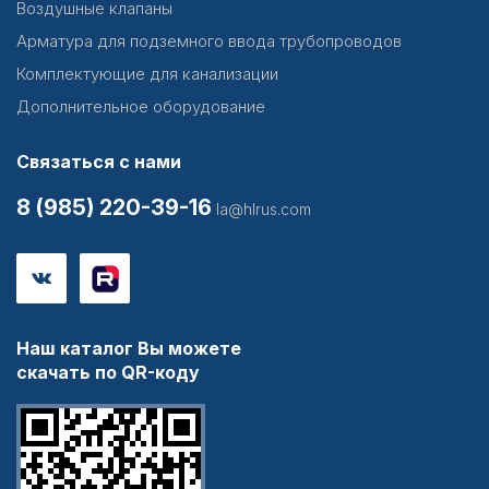
Воздушные клапаны
Арматура для подземного ввода трубопроводов
Комплектующие для канализации
Дополнительное оборудование
Связаться с нами
8 (985) 220-39-16
la@hlrus.com
Наш каталог Вы можете
скачать по QR-коду