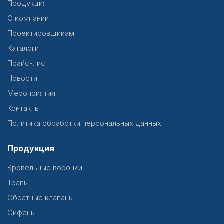
Продукция
О компании
Проектировщикам
Каталоги
Прайс-лист
Новости
Мероприятия
Контакты
Политика обработки персональных данных
Продукция
Кровельные воронки
Трапы
Обратные клапаны
Сифоны