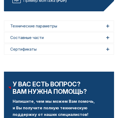
Пример монтажа
(PDF)
Технические параметры
Составные части
Сертификаты
У ВАС ЕСТЬ ВОПРОС?
ВАМ НУЖНА ПОМОЩЬ?
Напишите, чем мы можем Вам помочь,
и Вы получите полную техническую
поддержку от наших специалистов!