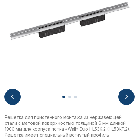
Решетка для пристенного монтажа из нержавеющей
стали с матовой поверхностью толщиной 6 мм длиной
1900 мм для корпуса лотка «Wall» Duo HL53K.2 (HL53KF.2).
Решетка имеет специальный вогнутый профиль