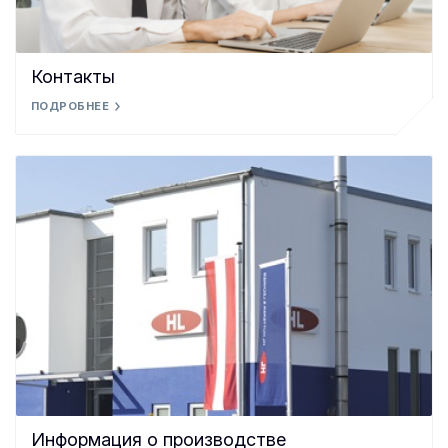
Контакты
ПОДРОБНЕЕ
Информация о производстве