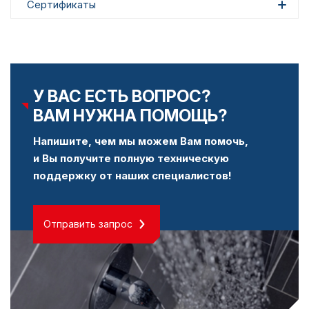
Сертификаты
У ВАС ЕСТЬ ВОПРОС?
ВАМ НУЖНА ПОМОЩЬ?
Напишите, чем мы можем Вам помочь,
и Вы получите полную техническую
поддержку от наших специалистов!
Отправить запрос