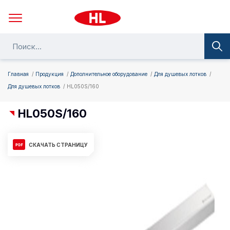
Главная
Продукция
Дополнительное оборудование
Для душевых лотков
Для душевых лотков
HL050S/160
HL050S/160
СКАЧАТЬ СТРАНИЦУ