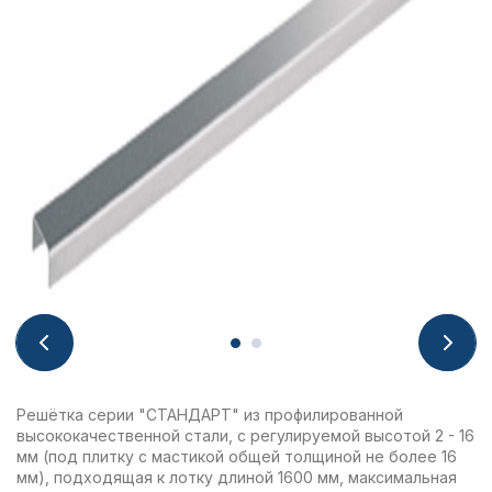
Решётка серии "СТАНДАРТ" из профилированной
высококачественной стали, с регулируемой высотой 2 - 16
мм (под плитку с мастикой общей толщиной не более 16
мм), подходящая к лотку длиной 1600 мм, максимальная