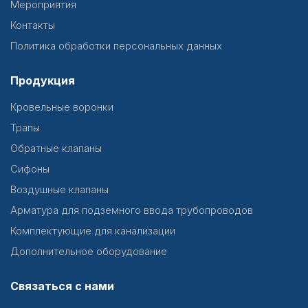
Мероприятия
Контакты
Политика обработки персональных данных
Продукция
Кровельные воронки
Трапы
Обратные клапаны
Сифоны
Воздушные клапаны
Арматура для подземного ввода трубопроводов
Комплектующие для канализации
Дополнительное оборудование
Связаться с нами