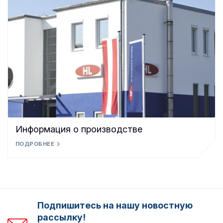
Информация о производстве
ПОДРОБНЕЕ
Подпишитесь на нашу новостную
рассылку!