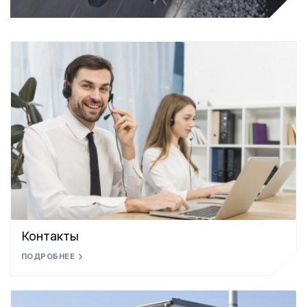
Контакты
ПОДРОБНЕЕ