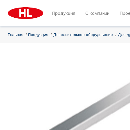
Продукция
О компании
Про
Главная
Продукция
Дополнительное оборудование
Для д