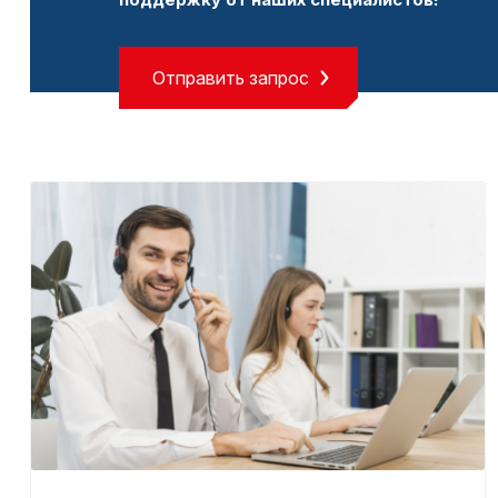
Отправить запрос