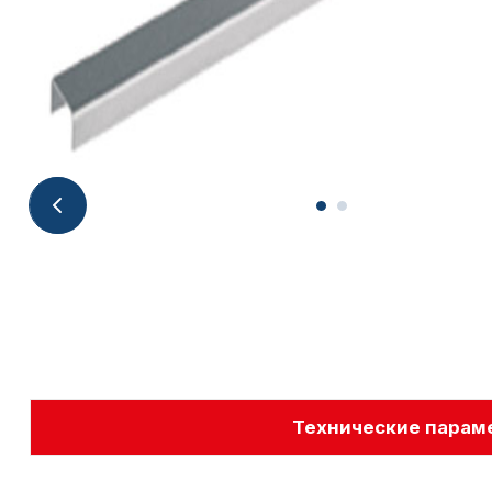
Технические парам