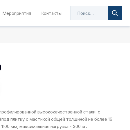
Мероприятия
Контакты
0
рофилированной высококачественной стали, с
 (под плитку с мастикой общей толщиной не более 16
1100 мм, максимальная нагрузка - 300 кг.