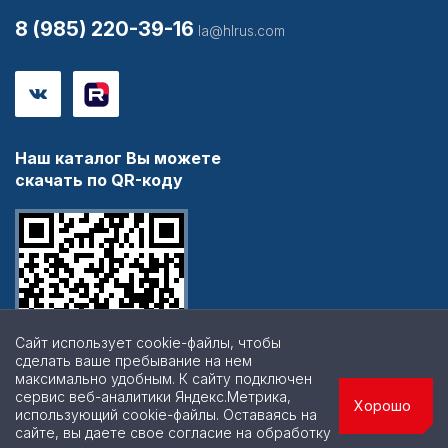
8 (985) 220-39-16
la@hlrus.com
Наш каталог Вы можете
скачать по QR-коду
Сайт использует cookie-файлы, чтобы
сделать ваше пребывание на нем
максимально удобным. К cайту подключен
сервис веб-аналитики Яндекс.Метрика,
Хорошо
использующий cookie-файлы. Оставаясь на
сайте, вы даете свое согласие на обработку