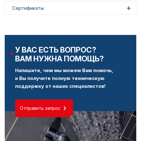
Сертификаты
У ВАС ЕСТЬ ВОПРОС?
ВАМ НУЖНА ПОМОЩЬ?
Напишите, чем мы можем Вам помочь,
и Вы получите полную техническую
поддержку от наших специалистов!
Отправить запрос