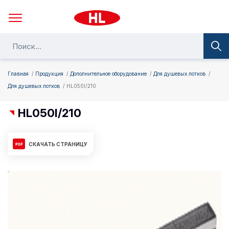
Главная
Продукция
Дополнительное оборудование
Для душевых лотков
Для душевых лотков
HL050I/210
HL050I/210
СКАЧАТЬ СТРАНИЦУ