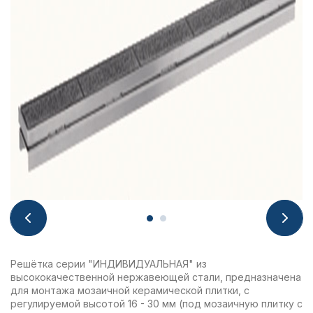
Решётка серии "ИНДИВИДУАЛЬНАЯ" из
высококачественной нержавеющей стали, предназначена
для монтажа мозаичной керамической плитки, с
регулируемой высотой 16 - 30 мм (под мозаичную плитку с