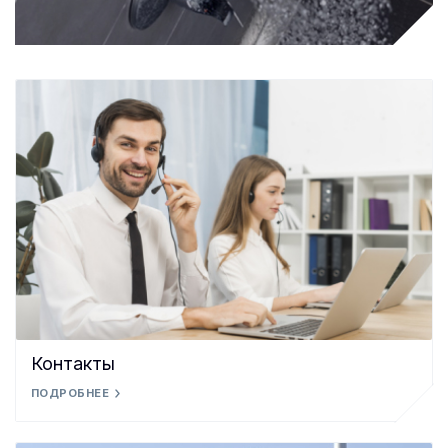
Контакты
ПОДРОБНЕЕ