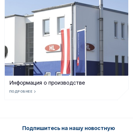
Информация о производстве
ПОДРОБНЕЕ
Подпишитесь на нашу новостную