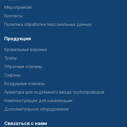
Мероприятия
Контакты
Политика обработки персональных данных
Продукция
Кровельные воронки
Трапы
Обратные клапаны
Сифоны
Воздушные клапаны
Арматура для подземного ввода трубопроводов
Комплектующие для канализации
Дополнительное оборудование
Связаться с нами