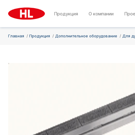
Продукция
О компании
Про
Главная
Продукция
Дополнительное оборудование
Для д