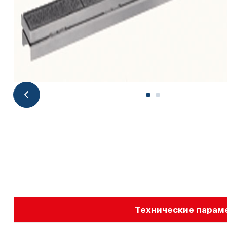
Технические парам