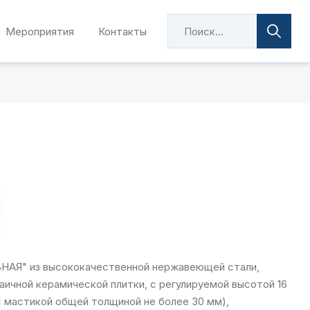
Мероприятия
Контакты
АЯ" из высококачественной нержавеющей стали,
аичной керамической плитки, с регулируемой высотой 16
с мастикой общей толщиной не более 30 мм),