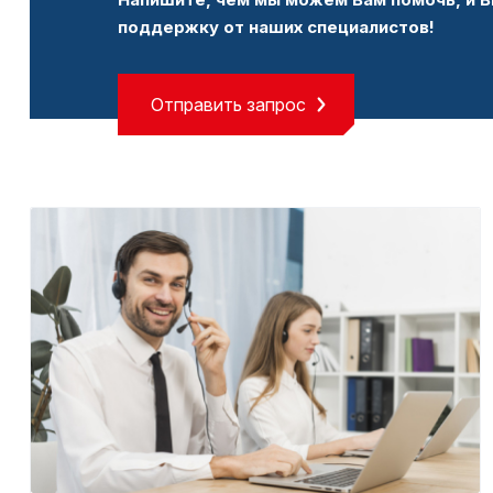
поддержку от наших специалистов!
Отправить запрос