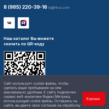
8 (985) 220-39-16
la@hlrus.com
Наш каталог Вы можете
скачать по QR-коду
Сайт использует cookie-файлы, чтобы
сделать ваше пребывание на нем
максимально удобным. К cайту подключен
сервис веб-аналитики Яндекс.Метрика,
Хорошо
использующий cookie-файлы. Оставаясь на
сайте, вы даете свое согласие на обработку