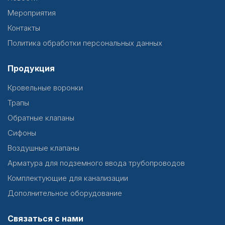
Мероприятия
Контакты
Политика обработки персональных данных
Продукция
Кровельные воронки
Трапы
Обратные клапаны
Сифоны
Воздушные клапаны
Арматура для подземного ввода трубопроводов
Комплектующие для канализации
Дополнительное оборудование
Связаться с нами