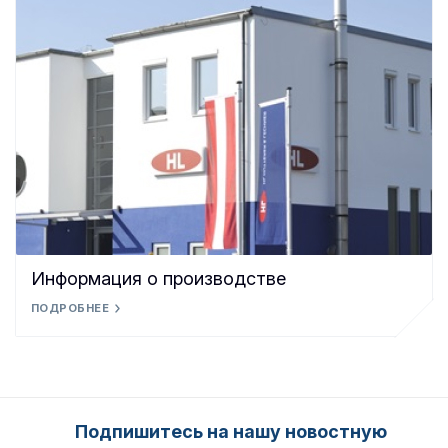
Информация о производстве
ПОДРОБНЕЕ
Подпишитесь на нашу новостную