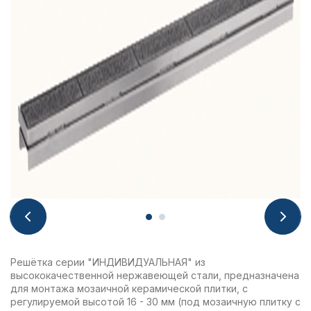
Решётка серии "ИНДИВИДУАЛЬНАЯ" из
высококачественной нержавеющей стали, предназначена
для монтажа мозаичной керамической плитки, с
регулируемой высотой 16 - 30 мм (под мозаичную плитку с