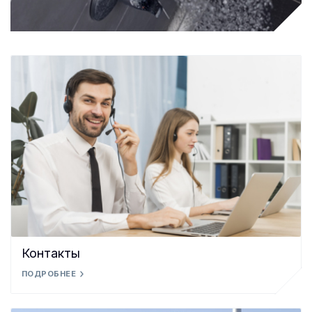
Контакты
ПОДРОБНЕЕ