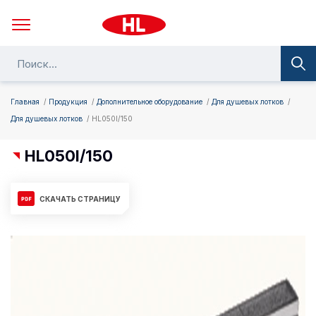
Главная
Продукция
Дополнительное оборудование
Для душевых лотков
Для душевых лотков
HL050I/150
HL050I/150
СКАЧАТЬ СТРАНИЦУ