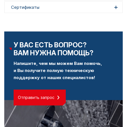
Сертификаты
У ВАС ЕСТЬ ВОПРОС?
ВАМ НУЖНА ПОМОЩЬ?
Напишите, чем мы можем Вам помочь,
и Вы получите полную техническую
поддержку от наших специалистов!
Отправить запрос